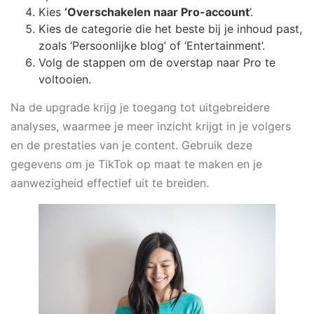
Kies
‘Overschakelen naar Pro-account
’.
Kies de categorie die het beste bij je inhoud past,
zoals ‘Persoonlijke blog’ of ‘Entertainment’.
Volg de stappen om de overstap naar Pro te
voltooien.
Na de upgrade krijg je toegang tot uitgebreidere
analyses, waarmee je meer inzicht krijgt in je volgers
en de prestaties van je content. Gebruik deze
gegevens om je TikTok op maat te maken en je
aanwezigheid effectief uit te breiden.