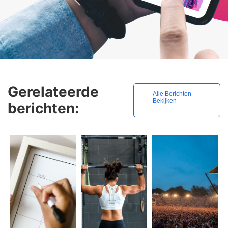
Gerelateerde
Alle Berichten
Bekijken
berichten: