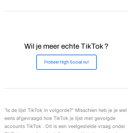
Wil je meer echte TikTok ?
Probeer High Social nu!
“Is de lijst TikTok in volgorde?” Misschien heb je je wel
eens afgevraagd hoe TikTok je lijst met gevolgde
accounts TikTok . Dit is een veelgestelde vraag onder