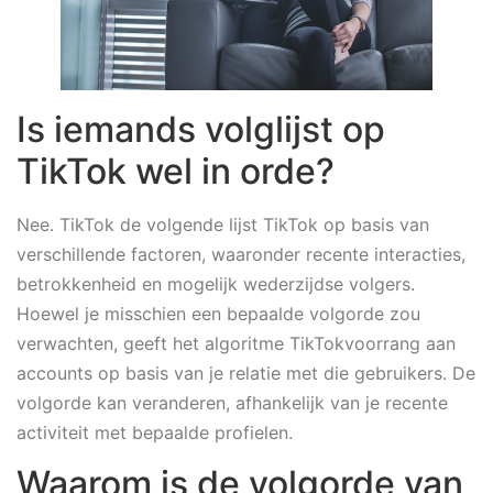
Is iemands volglijst op
TikTok wel in orde?
Nee. TikTok de volgende lijst TikTok op basis van
verschillende factoren, waaronder recente interacties,
betrokkenheid en mogelijk wederzijdse volgers.
Hoewel je misschien een bepaalde volgorde zou
verwachten, geeft het algoritme TikTokvoorrang aan
accounts op basis van je relatie met die gebruikers. De
volgorde kan veranderen, afhankelijk van je recente
activiteit met bepaalde profielen.
Waarom is de volgorde van