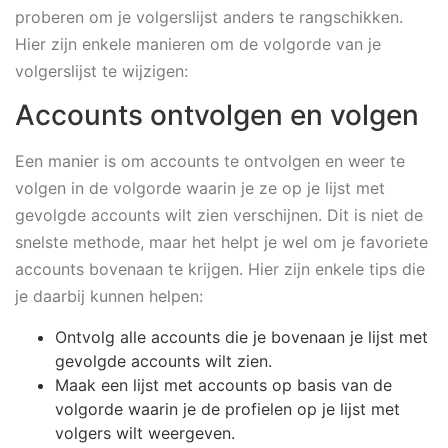
proberen om je volgerslijst anders te rangschikken.
Hier zijn enkele manieren om de volgorde van je
volgerslijst te wijzigen:
Accounts ontvolgen en volgen
Een manier is om accounts te ontvolgen en weer te
volgen in de volgorde waarin je ze op je lijst met
gevolgde accounts wilt zien verschijnen. Dit is niet de
snelste methode, maar het helpt je wel om je favoriete
accounts bovenaan te krijgen. Hier zijn enkele tips die
je daarbij kunnen helpen:
Ontvolg alle accounts die je bovenaan je lijst met
gevolgde accounts wilt zien.
Maak een lijst met accounts op basis van de
volgorde waarin je de profielen op je lijst met
volgers wilt weergeven.