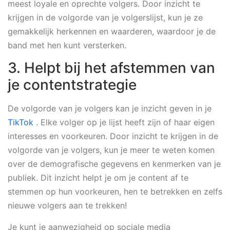
meest loyale en oprechte volgers. Door inzicht te
krijgen in de volgorde van je volgerslijst, kun je ze
gemakkelijk herkennen en waarderen, waardoor je de
band met hen kunt versterken.
3. Helpt bij het afstemmen van
je contentstrategie
De volgorde van je volgers kan je inzicht geven in je
TikTok
. Elke volger op je lijst heeft zijn of haar eigen
interesses en voorkeuren. Door inzicht te krijgen in de
volgorde van je volgers, kun je meer te weten komen
over de demografische gegevens en kenmerken van je
publiek. Dit inzicht helpt je om je content af te
stemmen op hun voorkeuren, hen te betrekken en zelfs
nieuwe volgers aan te trekken!
Je kunt je aanwezigheid op sociale media