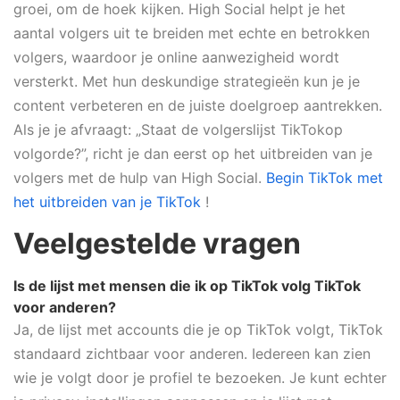
groei, om de hoek kijken. High Social helpt je het
aantal volgers uit te breiden met echte en betrokken
volgers, waardoor je online aanwezigheid wordt
versterkt. Met hun deskundige strategieën kun je je
content verbeteren en de juiste doelgroep aantrekken.
Als je je afvraagt: „Staat de volgerslijst TikTokop
volgorde?”, richt je dan eerst op het uitbreiden van je
volgers met de hulp van High Social.
Begin TikTok met
het uitbreiden van je TikTok
!
Veelgestelde vragen
Is de lijst met mensen die ik op TikTok volg TikTok
voor anderen?
Ja, de lijst met accounts die je op TikTok volgt, TikTok
standaard zichtbaar voor anderen. Iedereen kan zien
wie je volgt door je profiel te bezoeken. Je kunt echter