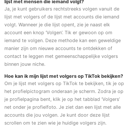
lijst met mensen die iemand volgt?
Ja, je kunt gebruikers rechtstreeks volgen vanuit de
lijst met volgers of de lijst met accounts die iemand
volgt. Wanneer je die lijst opent, zie je naast elk
account een knop ‘Volgen’. Tik er gewoon op om
iemand te volgen. Deze methode kan een geweldige
manier zijn om nieuwe accounts te ontdekken of
contact te leggen met gemeenschappelijke volgers
binnen jouw niche.
Hoe kan ik mijn lijst met volgers op TikTok bekijken?
Om je lijst met volgers op TikTok te bekijken, tik je op
het profielpictogram onderaan je scherm. Zodra je op
je profielpagina bent, klik je op het tabblad ‘Volgers’
net onder je profielfoto. Je ziet dan een lijst met alle
accounts die jou volgen. Je kunt door deze lijst
scrollen om te zien wie je huidige volgers zijn.