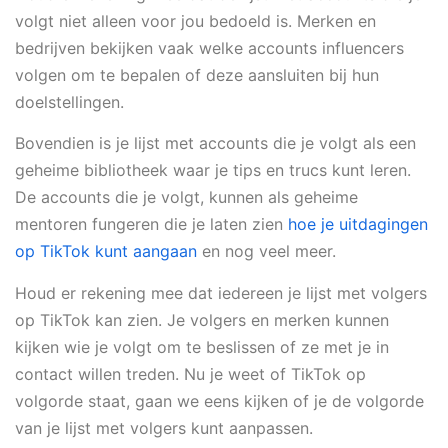
volgt niet alleen voor jou bedoeld is. Merken en
bedrijven bekijken vaak welke accounts influencers
volgen om te bepalen of deze aansluiten bij hun
doelstellingen.
Bovendien is je lijst met accounts die je volgt als een
geheime bibliotheek waar je tips en trucs kunt leren.
De accounts die je volgt, kunnen als geheime
mentoren fungeren die je laten zien
hoe je uitdagingen
op TikTok kunt aangaan
en nog veel meer.
Houd er rekening mee dat iedereen je lijst met volgers
op TikTok kan zien. Je volgers en merken kunnen
kijken wie je volgt om te beslissen of ze met je in
contact willen treden. Nu je weet of TikTok op
volgorde staat, gaan we eens kijken of je de volgorde
van je lijst met volgers kunt aanpassen.