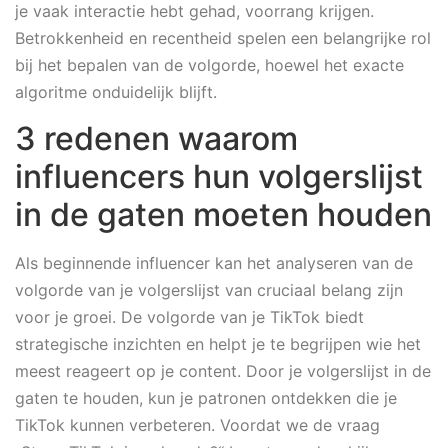
je vaak interactie hebt gehad, voorrang krijgen.
Betrokkenheid en recentheid spelen een belangrijke rol
bij het bepalen van de volgorde, hoewel het exacte
algoritme onduidelijk blijft.
3 redenen waarom
influencers hun volgerslijst
in de gaten moeten houden
Als beginnende influencer kan het analyseren van de
volgorde van je volgerslijst van cruciaal belang zijn
voor je groei. De volgorde van je TikTok biedt
strategische inzichten en helpt je te begrijpen wie het
meest reageert op je content. Door je volgerslijst in de
gaten te houden, kun je patronen ontdekken die je
TikTok kunnen verbeteren. Voordat we de vraag