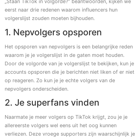
„Staan TikTok in volgorde?“ beantwoorden, kijken we
eerst naar drie redenen waarom influencers hun
volgerslijst zouden moeten bijhouden.
1. Nepvolgers opsporen
Het opsporen van nepvolgers is een belangrijke reden
waarom je je volgerslijst in de gaten moet houden.
Door de volgorde van je volgerslijst te bekijken, kun je
accounts opsporen die je berichten niet liken of er niet
op reageren. Zo kun je je echte volgers van de
nepvolgers onderscheiden.
2. Je superfans vinden
Naarmate je meer volgers op TikTok krijgt, zou je je
allereerste volgers wel eens uit het oog kunnen
verliezen. Deze vroege supporters zijn waarschijnlijk je