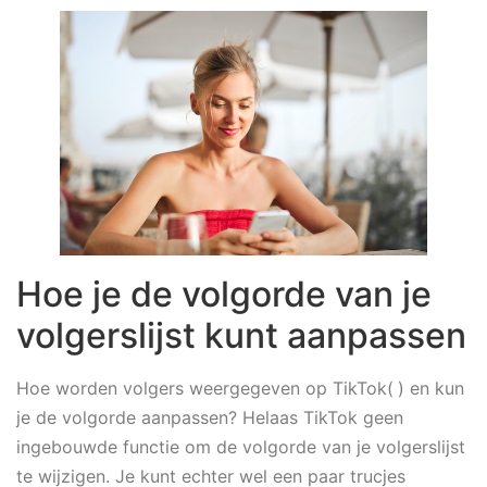
Hoe je de volgorde van je
volgerslijst kunt aanpassen
Hoe worden volgers weergegeven op TikTok(
) en kun
je de volgorde aanpassen? Helaas TikTok geen
ingebouwde functie om de volgorde van je volgerslijst
te wijzigen. Je kunt echter wel een paar trucjes