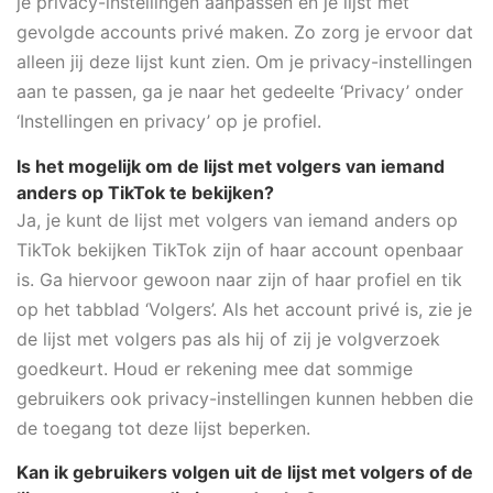
je privacy-instellingen aanpassen en je lijst met
gevolgde accounts privé maken. Zo zorg je ervoor dat
alleen jij deze lijst kunt zien. Om je privacy-instellingen
aan te passen, ga je naar het gedeelte ‘Privacy’ onder
‘Instellingen en privacy’ op je profiel.
Is het mogelijk om de lijst met volgers van iemand
anders op TikTok te bekijken?
Ja, je kunt de lijst met volgers van iemand anders op
TikTok bekijken TikTok zijn of haar account openbaar
is. Ga hiervoor gewoon naar zijn of haar profiel en tik
op het tabblad ‘Volgers’. Als het account privé is, zie je
de lijst met volgers pas als hij of zij je volgverzoek
goedkeurt. Houd er rekening mee dat sommige
gebruikers ook privacy-instellingen kunnen hebben die
de toegang tot deze lijst beperken.
Kan ik gebruikers volgen uit de lijst met volgers of de