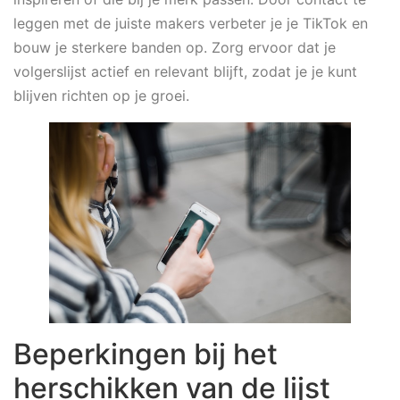
leggen met de juiste makers verbeter je je TikTok en
bouw je sterkere banden op. Zorg ervoor dat je
volgerslijst actief en relevant blijft, zodat je je kunt
blijven richten op je groei.
Beperkingen bij het
herschikken van de lijst