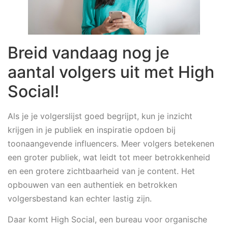
Breid vandaag nog je
aantal volgers uit met High
Social!
Als je je volgerslijst goed begrijpt, kun je inzicht
krijgen in je publiek en inspiratie opdoen bij
toonaangevende influencers. Meer volgers betekenen
een groter publiek, wat leidt tot meer betrokkenheid
en een grotere zichtbaarheid van je content. Het
opbouwen van een authentiek en betrokken
volgersbestand kan echter lastig zijn.
Daar komt High Social, een bureau voor organische