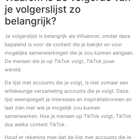
je volgerslijst zo
belangrijk?
Je volgerslijst is belangrijk als influencer, omdat deze
bepalend is voor de content die je bekijkt en voor
mogelijke samenwerkingen die je zou kunnen aangaan.
De mensen die je op TikTok volgt, TikTok jouw
wereld.
De lijst met accounts die je volgt, is niet zomaar een
willekeurige verzameling accounts die je volgt. Deze
lijst weerspiegelt je interesses en inspiratiebronnen en
laat zien met wie je mogelijk zou kunnen
samenwerken. Hoe je mensen op TikTok volgt, TikTok
dus welke content TikTok .
Houd er rekening mee dat de lijst met accounts die je