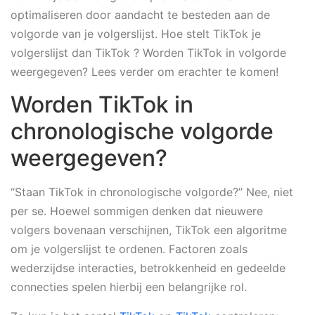
optimaliseren door aandacht te besteden aan de
volgorde van je volgerslijst. Hoe stelt TikTok je
volgerslijst dan TikTok ? Worden TikTok in volgorde
weergegeven? Lees verder om erachter te komen!
Worden TikTok in
chronologische volgorde
weergegeven?
“Staan TikTok in chronologische volgorde?” Nee, niet
per se. Hoewel sommigen denken dat nieuwere
volgers bovenaan verschijnen, TikTok een algoritme
om je volgerslijst te ordenen. Factoren zoals
wederzijdse interacties, betrokkenheid en gedeelde
connecties spelen hierbij een belangrijke rol.