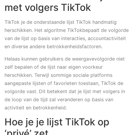
met volgers TikTok
TikTok je de onderstaande lijst TikTok handmatig
herschikken. Het algoritme TikTokbepaalt de volgorde
van de lijst op basis van interacties, accountactiviteit
en diverse andere betrokkenheidsfactoren.
Helaas kunnen gebruikers de weergavevolgorde niet
zelf bepalen of de lijst naar eigen voorkeur
herschikken. Terwijl sommige sociale platforms
aangepaste lijsten of favorieten toestaan, TikTok de
volgorde vast. Dit betekent dat je lijst met volgers in
de loop van de tijd zal veranderen op basis van
activiteit en betrokkenheid.
Hoe je je lijst TikTok op
‘privé’ zet