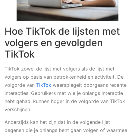
Hoe TikTok de lijsten met
volgers en gevolgden
TikTok
TikTok zowel de lijst met volgers als de lijst met
volgers op basis van betrokkenheid en activiteit. De
volgorde van
TikTok
weerspiegelt doorgaans recente
interacties. Gebruikers met wie je onlangs interactie
hebt gehad, kunnen hoger in de volgorde van TikTok
verschijnen.
Anderzijds kan het zijn dat in de volgende lijst
degenen die je onlangs bent gaan volgen of waarmee