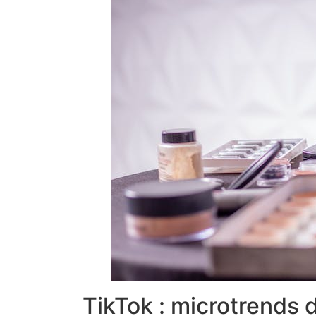
TikTok : microtrends