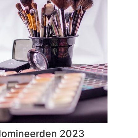
 domineerden 2023