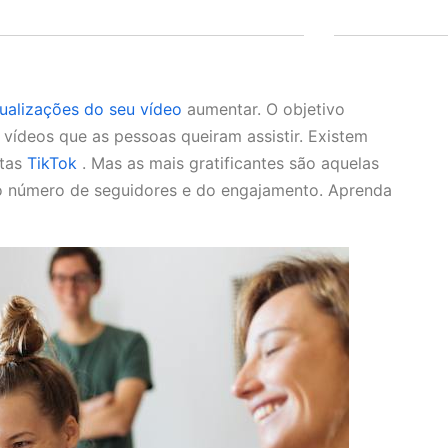
ualizações do seu vídeo
aumentar. O objetivo
vídeos que as pessoas queiram assistir. Existem
itas
TikTok
. Mas as mais gratificantes são aquelas
o número de seguidores e do engajamento. Aprenda