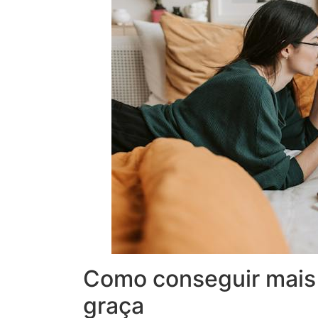
Como conseguir mais 
graça