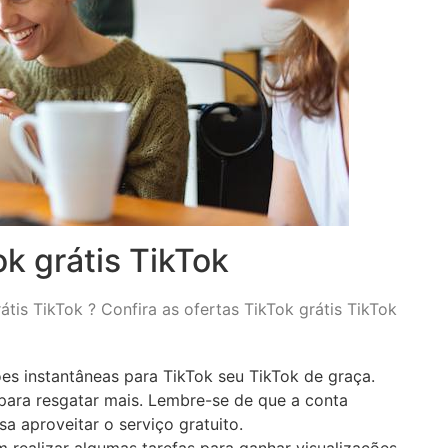
k grátis TikTok
átis TikTok ? Confira as ofertas TikTok grátis TikTok
es instantâneas para TikTok seu TikTok de graça.
para resgatar mais. Lembre-se de que a conta
sa aproveitar o serviço gratuito.