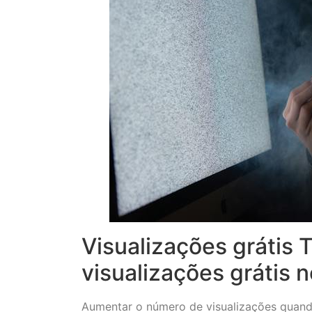
Visualizações grátis 
visualizações grátis 
Aumentar o número de visualizações quand