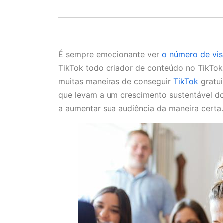
É sempre emocionante ver
o número de vis
TikTok todo criador de conteúdo no TikTok 
muitas maneiras de conseguir
TikTok
gratu
que levam a um crescimento sustentável d
a aumentar sua audiência da maneira certa.