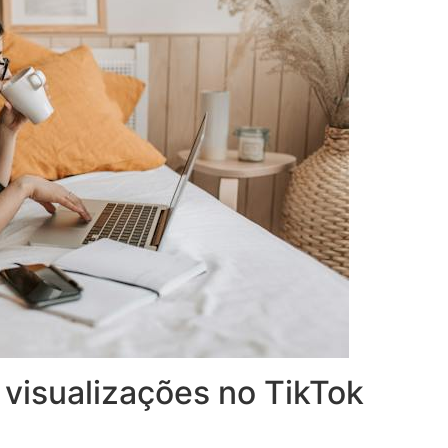
visualizações no TikTok