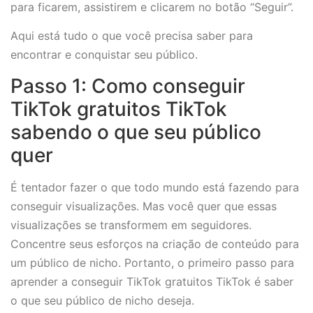
para ficarem, assistirem e clicarem no botão “Seguir”.
Aqui está tudo o que você precisa saber para
encontrar e conquistar seu público.
Passo 1: Como conseguir
TikTok gratuitos TikTok
sabendo o que seu público
quer
É tentador fazer o que todo mundo está fazendo para
conseguir visualizações. Mas você quer que essas
visualizações se transformem em seguidores.
Concentre seus esforços na criação de conteúdo para
um público de nicho. Portanto, o primeiro passo para
aprender a conseguir TikTok gratuitos TikTok é saber
o que seu público de nicho deseja.