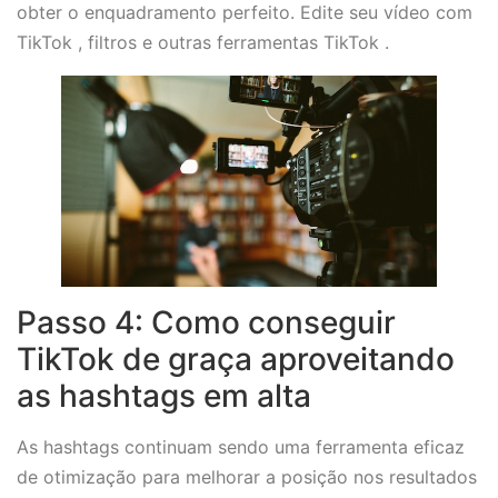
obter o enquadramento perfeito. Edite seu vídeo com
TikTok , filtros e outras ferramentas TikTok .
Passo 4: Como conseguir
TikTok de graça aproveitando
as hashtags em alta
As hashtags continuam sendo uma ferramenta eficaz
de otimização para melhorar a posição nos resultados