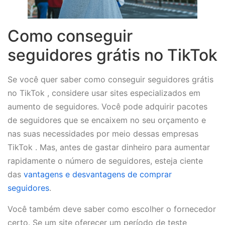
Como conseguir
seguidores grátis no TikTok
Se você quer saber como conseguir seguidores grátis
no TikTok , considere usar sites especializados em
aumento de seguidores. Você pode adquirir pacotes
de seguidores que se encaixem no seu orçamento e
nas suas necessidades por meio dessas empresas
TikTok . Mas, antes de gastar dinheiro para aumentar
rapidamente o número de seguidores, esteja ciente
das
vantagens e desvantagens de comprar
seguidores
.
Você também deve saber como escolher o fornecedor
certo. Se um site oferecer um período de teste