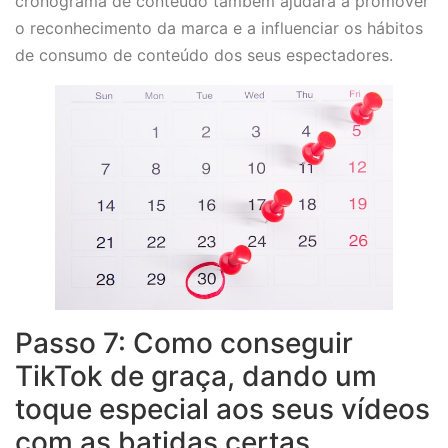
cronograma de conteúdo também ajudará a promover
o reconhecimento da marca e a influenciar os hábitos
de consumo de conteúdo dos seus espectadores.
Passo 7: Como conseguir
TikTok de graça, dando um
toque especial aos seus vídeos
com as batidas certas