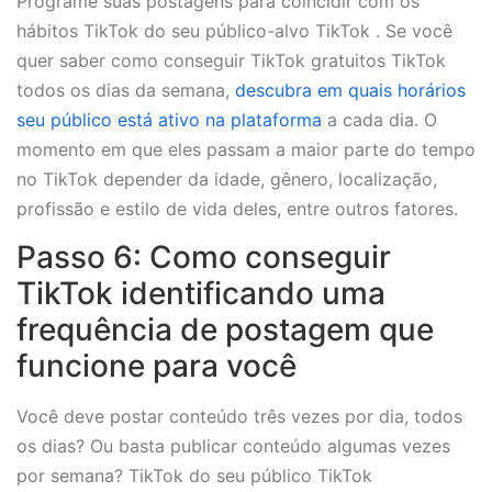
Programe suas postagens para coincidir com os
hábitos TikTok do seu público-alvo TikTok . Se você
quer saber como conseguir TikTok gratuitos TikTok
todos os dias da semana,
descubra em quais horários
seu público está ativo na plataforma
a cada dia. O
momento em que eles passam a maior parte do tempo
no TikTok depender da idade, gênero, localização,
profissão e estilo de vida deles, entre outros fatores.
Passo 6: Como conseguir
TikTok identificando uma
frequência de postagem que
funcione para você
Você deve postar conteúdo três vezes por dia, todos
os dias? Ou basta publicar conteúdo algumas vezes
por semana? TikTok do seu público TikTok