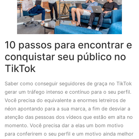
10 passos para encontrar e
conquistar seu público no
TikTok
Saber como conseguir seguidores de graça no TikTok
gerar um tráfego intenso e contínuo para o seu perfil.
Você precisa do equivalente a enormes letreiros de
néon apontando para a sua marca, a fim de desviar a
atenção das pessoas dos vídeos que estão em alta no
momento. Você precisa dar a elas um bom motivo
para conferirem o seu perfil e um motivo ainda melhor