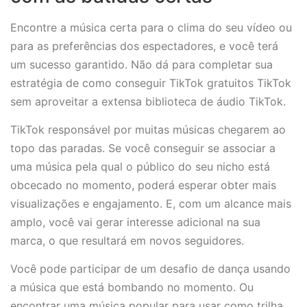
Encontre a música certa para o clima do seu vídeo ou
para as preferências dos espectadores, e você terá
um sucesso garantido. Não dá para completar sua
estratégia de como conseguir TikTok gratuitos TikTok
sem aproveitar a extensa biblioteca de áudio TikTok.
TikTok responsável por muitas músicas chegarem ao
topo das paradas. Se você conseguir se associar a
uma música pela qual o público do seu nicho está
obcecado no momento, poderá esperar obter mais
visualizações e engajamento. E, com um alcance mais
amplo, você vai gerar interesse adicional na sua
marca, o que resultará em novos seguidores.
Você pode participar de um desafio de dança usando
a música que está bombando no momento. Ou
encontrar uma música popular para usar como trilha