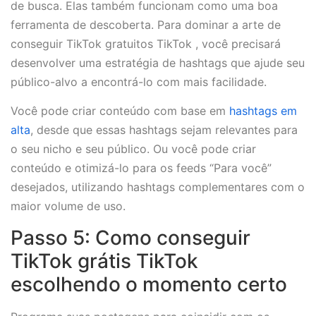
de busca. Elas também funcionam como uma boa
ferramenta de descoberta. Para dominar a arte de
conseguir TikTok gratuitos TikTok , você precisará
desenvolver uma estratégia de hashtags que ajude seu
público-alvo a encontrá-lo com mais facilidade.
Você pode criar conteúdo com base em
hashtags em
alta
, desde que essas hashtags sejam relevantes para
o seu nicho e seu público. Ou você pode criar
conteúdo e otimizá-lo para os feeds “Para você”
desejados, utilizando hashtags complementares com o
maior volume de uso.
Passo 5: Como conseguir
TikTok grátis TikTok
escolhendo o momento certo