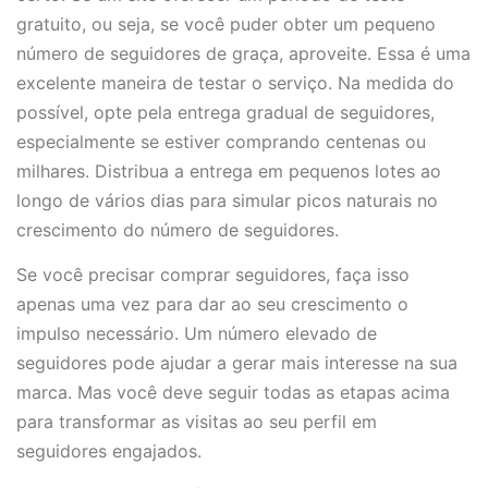
gratuito, ou seja, se você puder obter um pequeno
número de seguidores de graça, aproveite. Essa é uma
excelente maneira de testar o serviço. Na medida do
possível, opte pela entrega gradual de seguidores,
especialmente se estiver comprando centenas ou
milhares. Distribua a entrega em pequenos lotes ao
longo de vários dias para simular picos naturais no
crescimento do número de seguidores.
Se você precisar comprar seguidores, faça isso
apenas uma vez para dar ao seu crescimento o
impulso necessário. Um número elevado de
seguidores pode ajudar a gerar mais interesse na sua
marca. Mas você deve seguir todas as etapas acima
para transformar as visitas ao seu perfil em
seguidores engajados.