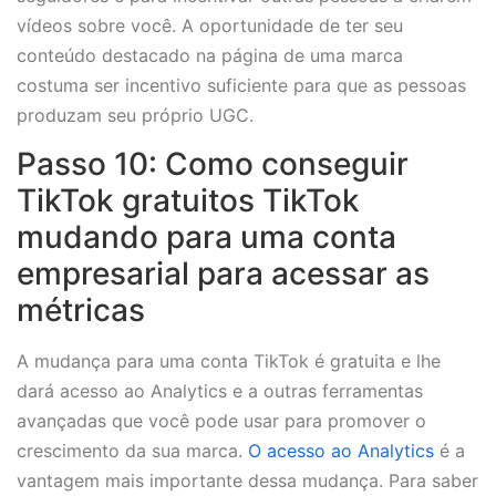
vídeos sobre você. A oportunidade de ter seu
conteúdo destacado na página de uma marca
costuma ser incentivo suficiente para que as pessoas
produzam seu próprio UGC.
Passo 10: Como conseguir
TikTok gratuitos TikTok
mudando para uma conta
empresarial para acessar as
métricas
A mudança para uma conta TikTok é gratuita e lhe
dará acesso ao Analytics e a outras ferramentas
avançadas que você pode usar para promover o
crescimento da sua marca.
O acesso ao Analytics
é a
vantagem mais importante dessa mudança. Para saber