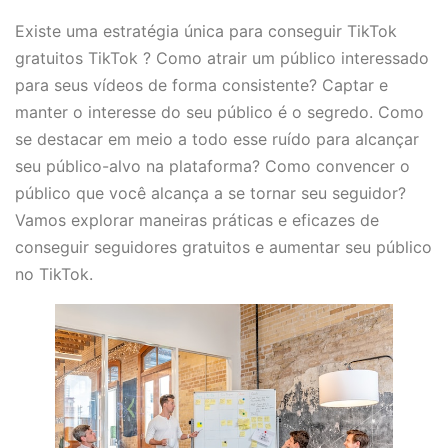
Existe uma estratégia única para conseguir TikTok
gratuitos TikTok ? Como atrair um público interessado
para seus vídeos de forma consistente? Captar e
manter o interesse do seu público é o segredo. Como
se destacar em meio a todo esse ruído para alcançar
seu público-alvo na plataforma? Como convencer o
público que você alcança a se tornar seu seguidor?
Vamos explorar maneiras práticas e eficazes de
conseguir seguidores gratuitos e aumentar seu público
no TikTok.