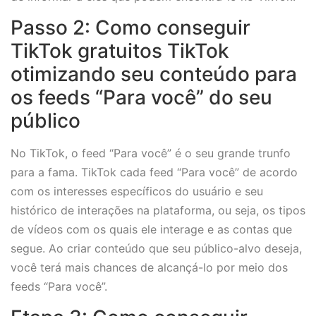
Passo 2: Como conseguir
TikTok gratuitos TikTok
otimizando seu conteúdo para
os feeds “Para você” do seu
público
No TikTok, o feed “Para você” é o seu grande trunfo
para a fama. TikTok cada feed “Para você” de acordo
com os interesses específicos do usuário e seu
histórico de interações na plataforma, ou seja, os tipos
de vídeos com os quais ele interage e as contas que
segue. Ao criar conteúdo que seu público-alvo deseja,
você terá mais chances de alcançá-lo por meio dos
feeds “Para você”.