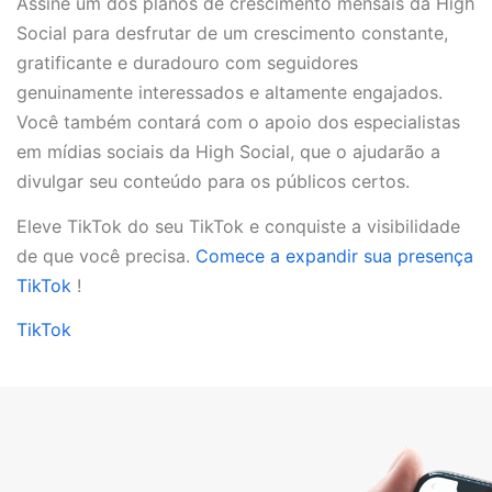
Assine um dos planos de crescimento mensais da High
Social para desfrutar de um crescimento constante,
gratificante e duradouro com seguidores
genuinamente interessados e altamente engajados.
Você também contará com o apoio dos especialistas
em mídias sociais da High Social, que o ajudarão a
divulgar seu conteúdo para os públicos certos.
Eleve TikTok do seu TikTok e conquiste a visibilidade
de que você precisa.
Comece a expandir sua presença
TikTok
!
TikTok