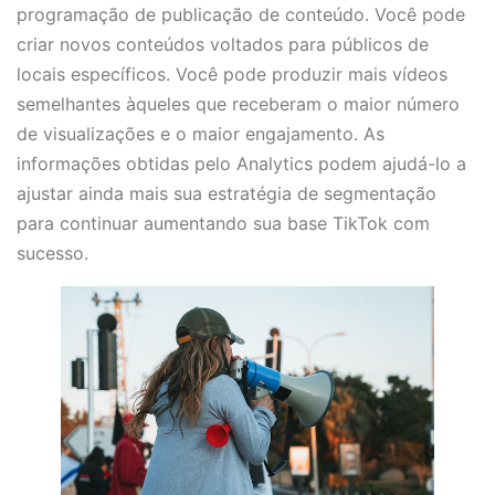
programação de publicação de conteúdo. Você pode
criar novos conteúdos voltados para públicos de
locais específicos. Você pode produzir mais vídeos
semelhantes àqueles que receberam o maior número
de visualizações e o maior engajamento. As
informações obtidas pelo Analytics podem ajudá-lo a
ajustar ainda mais sua estratégia de segmentação
para continuar aumentando sua base TikTok com
sucesso.