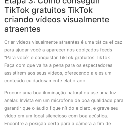
Etapa 3: Como conseguir
TikTok gratuitos TikTok
criando vídeos visualmente
atraentes
Criar vídeos visualmente atraentes é uma tática eficaz
para ajudar você a aparecer nos cobiçados feeds
“Para você” e conquistar TikTok gratuitos TikTok .
Faça com que valha a pena para os espectadores
assistirem aos seus vídeos, oferecendo a eles um
conteúdo cuidadosamente elaborado.
Procure uma boa iluminação natural ou use uma luz
anelar. Invista em um microfone de boa qualidade para
garantir que o áudio fique nítido e claro, e grave seu
vídeo em um local silencioso com boa acústica.
Encontre a posição certa para a câmera a fim de