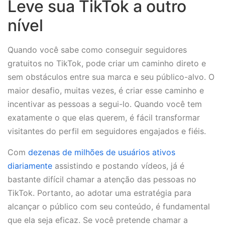
Leve sua TikTok a outro
nível
Quando você sabe como conseguir seguidores
gratuitos no TikTok, pode criar um caminho direto e
sem obstáculos entre sua marca e seu público-alvo. O
maior desafio, muitas vezes, é criar esse caminho e
incentivar as pessoas a segui-lo. Quando você tem
exatamente o que elas querem, é fácil transformar
visitantes do perfil em seguidores engajados e fiéis.
Com
dezenas de milhões de usuários ativos
diariamente
assistindo e postando vídeos, já é
bastante difícil chamar a atenção das pessoas no
TikTok. Portanto, ao adotar uma estratégia para
alcançar o público com seu conteúdo, é fundamental
que ela seja eficaz. Se você pretende chamar a