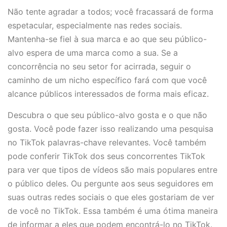
Não tente agradar a todos; você fracassará de forma
espetacular, especialmente nas redes sociais.
Mantenha-se fiel à sua marca e ao que seu público-
alvo espera de uma marca como a sua. Se a
concorrência no seu setor for acirrada, seguir o
caminho de um nicho específico fará com que você
alcance públicos interessados de forma mais eficaz.
Descubra o que seu público-alvo gosta e o que não
gosta. Você pode fazer isso realizando uma pesquisa
no TikTok palavras-chave relevantes. Você também
pode conferir TikTok dos seus concorrentes TikTok
para ver que tipos de vídeos são mais populares entre
o público deles. Ou pergunte aos seus seguidores em
suas outras redes sociais o que eles gostariam de ver
de você no TikTok. Essa também é uma ótima maneira
de informar a eles que podem encontrá-lo no TikTok.