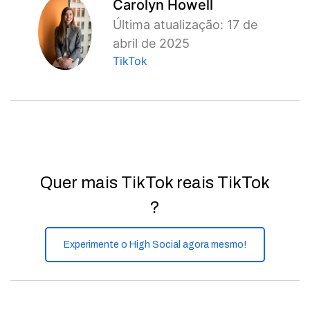
Carolyn Howell
Última atualização: 17 de
abril de 2025
TikTok
Quer mais TikTok reais TikTok
?
Experimente o High Social agora mesmo!