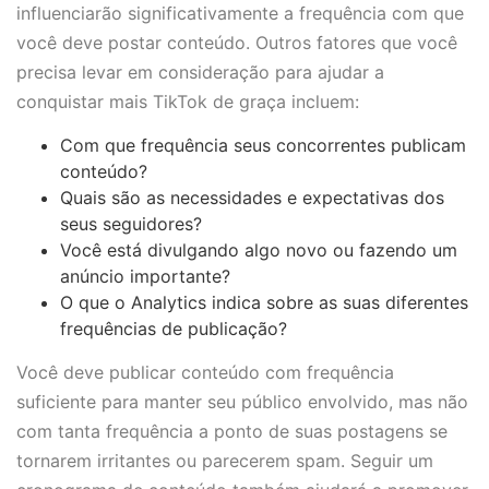
influenciarão significativamente a frequência com que
você deve postar conteúdo. Outros fatores que você
precisa levar em consideração para ajudar a
conquistar mais TikTok de graça incluem:
Com que frequência seus concorrentes publicam
conteúdo?
Quais são as necessidades e expectativas dos
seus seguidores?
Você está divulgando algo novo ou fazendo um
anúncio importante?
O que o Analytics indica sobre as suas diferentes
frequências de publicação?
Você deve publicar conteúdo com frequência
suficiente para manter seu público envolvido, mas não
com tanta frequência a ponto de suas postagens se
tornarem irritantes ou parecerem spam. Seguir um