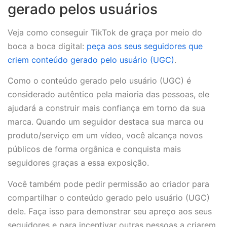
gerado pelos usuários
Veja como conseguir TikTok de graça por meio do
boca a boca digital:
peça aos seus seguidores que
criem conteúdo gerado pelo usuário (UGC)
.
Como o conteúdo gerado pelo usuário (UGC) é
considerado autêntico pela maioria das pessoas, ele
ajudará a construir mais confiança em torno da sua
marca. Quando um seguidor destaca sua marca ou
produto/serviço em um vídeo, você alcança novos
públicos de forma orgânica e conquista mais
seguidores graças a essa exposição.
Você também pode pedir permissão ao criador para
compartilhar o conteúdo gerado pelo usuário (UGC)
dele. Faça isso para demonstrar seu apreço aos seus
seguidores e para incentivar outras pessoas a criarem