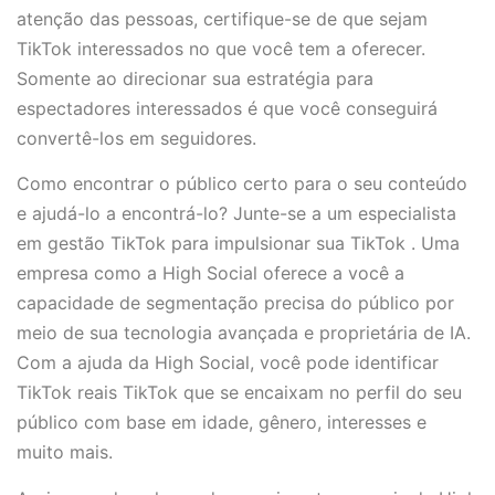
atenção das pessoas, certifique-se de que sejam
TikTok interessados no que você tem a oferecer.
Somente ao direcionar sua estratégia para
espectadores interessados é que você conseguirá
convertê-los em seguidores.
Como encontrar o público certo para o seu conteúdo
e ajudá-lo a encontrá-lo? Junte-se a um especialista
em gestão TikTok para impulsionar sua TikTok . Uma
empresa como a High Social oferece a você a
capacidade de segmentação precisa do público por
meio de sua tecnologia avançada e proprietária de IA.
Com a ajuda da High Social, você pode identificar
TikTok reais TikTok que se encaixam no perfil do seu
público com base em idade, gênero, interesses e
muito mais.