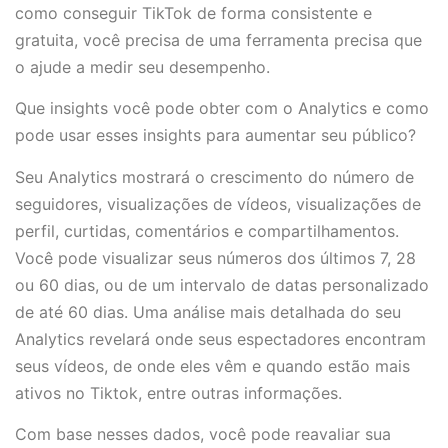
como conseguir TikTok de forma consistente e
gratuita, você precisa de uma ferramenta precisa que
o ajude a medir seu desempenho.
Que insights você pode obter com o Analytics e como
pode usar esses insights para aumentar seu público?
Seu Analytics mostrará o crescimento do número de
seguidores, visualizações de vídeos, visualizações de
perfil, curtidas, comentários e compartilhamentos.
Você pode visualizar seus números dos últimos 7, 28
ou 60 dias, ou de um intervalo de datas personalizado
de até 60 dias. Uma análise mais detalhada do seu
Analytics revelará onde seus espectadores encontram
seus vídeos, de onde eles vêm e quando estão mais
ativos no Tiktok, entre outras informações.
Com base nesses dados, você pode reavaliar sua