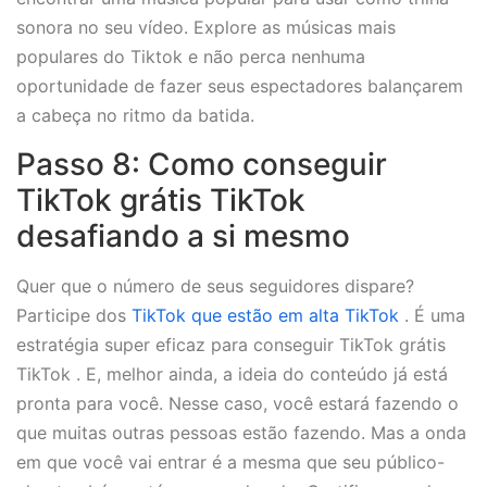
sonora no seu vídeo. Explore as músicas mais
populares do Tiktok e não perca nenhuma
oportunidade de fazer seus espectadores balançarem
a cabeça no ritmo da batida.
Passo 8: Como conseguir
TikTok grátis TikTok
desafiando a si mesmo
Quer que o número de seus seguidores dispare?
Participe dos
TikTok que estão em alta TikTok
. É uma
estratégia super eficaz para conseguir TikTok grátis
TikTok . E, melhor ainda, a ideia do conteúdo já está
pronta para você. Nesse caso, você estará fazendo o
que muitas outras pessoas estão fazendo. Mas a onda
em que você vai entrar é a mesma que seu público-