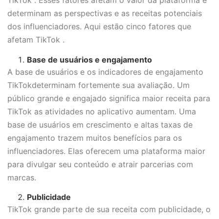
TikTok . Esses fatores afetam o valor da plataforma e
determinam as perspectivas e as receitas potenciais
dos influenciadores. Aqui estão cinco fatores que
afetam TikTok .
Base de usuários e engajamento
A base de usuários e os indicadores de engajamento
TikTokdeterminam fortemente sua avaliação. Um
público grande e engajado significa maior receita para
TikTok as atividades no aplicativo aumentam. Uma
base de usuários em crescimento e altas taxas de
engajamento trazem muitos benefícios para os
influenciadores. Elas oferecem uma plataforma maior
para divulgar seu conteúdo e atrair parcerias com
marcas.
Publicidade
TikTok grande parte de sua receita com publicidade, o