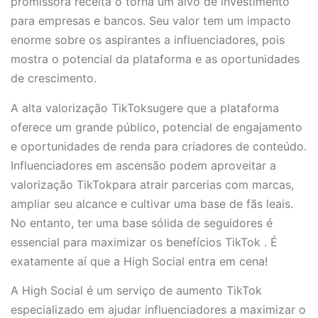
promissora receita o torna um alvo de investimento
para empresas e bancos. Seu valor tem um impacto
enorme sobre os aspirantes a influenciadores, pois
mostra o potencial da plataforma e as oportunidades
de crescimento.
A alta valorização TikToksugere que a plataforma
oferece um grande público, potencial de engajamento
e oportunidades de renda para criadores de conteúdo.
Influenciadores em ascensão podem aproveitar a
valorização TikTokpara atrair parcerias com marcas,
ampliar seu alcance e cultivar uma base de fãs leais.
No entanto, ter uma base sólida de seguidores é
essencial para maximizar os benefícios TikTok . É
exatamente aí que a High Social entra em cena!
A High Social é um serviço de aumento TikTok
especializado em ajudar influenciadores a maximizar o