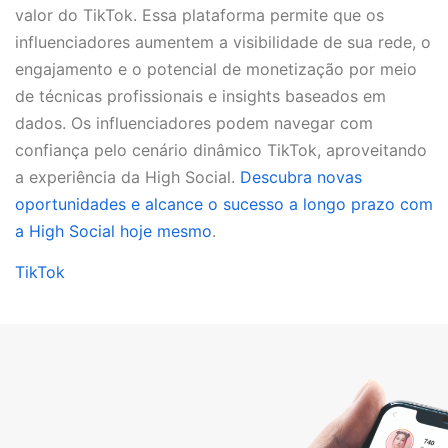
valor do TikTok. Essa plataforma permite que os
influenciadores aumentem a visibilidade de sua rede, o
engajamento e o potencial de monetização por meio
de técnicas profissionais e insights baseados em
dados. Os influenciadores podem navegar com
confiança pelo cenário dinâmico TikTok, aproveitando
a experiência da High Social.
Descubra novas
oportunidades e alcance o sucesso a longo prazo com
a High Social hoje mesmo
.
TikTok