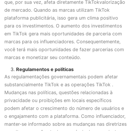
que, por sua vez, afeta diretamente TikTokvalorização
de mercado. Quando as marcas utilizam TikTok
plataforma publicitária, isso gera um clima positivo
para os investimentos. O aumento dos investimentos
em TikTok gera mais oportunidades de parceria com
marcas para os influenciadores. Consequentemente,
você terá mais oportunidades de fazer parcerias com
marcas e monetizar seu conteúdo.
Regulamentos e políticas
As regulamentações governamentais podem afetar
substancialmente TikTok e as operações TikTok .
Mudanças nas políticas, questões relacionadas à
privacidade ou proibições em locais específicos
podem afetar o crescimento do número de usuários e
o engajamento com a plataforma. Como influenciador,
manter-se informado sobre as mudanças nas diretrizes