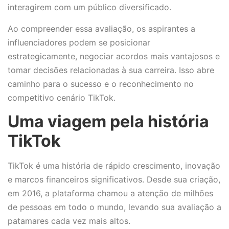
interagirem com um público diversificado.
Ao compreender essa avaliação, os aspirantes a
influenciadores podem se posicionar
estrategicamente, negociar acordos mais vantajosos e
tomar decisões relacionadas à sua carreira. Isso abre
caminho para o sucesso e o reconhecimento no
competitivo cenário TikTok.
Uma viagem pela história
TikTok
TikTok é uma história de rápido crescimento, inovação
e marcos financeiros significativos. Desde sua criação,
em 2016, a plataforma chamou a atenção de milhões
de pessoas em todo o mundo, levando sua avaliação a
patamares cada vez mais altos.