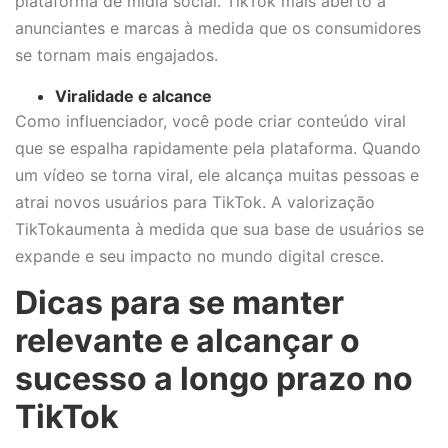
plataforma de mídia social. TikTok mais aberto a
anunciantes e marcas à medida que os consumidores
se tornam mais engajados.
Viralidade e alcance
Como influenciador, você pode criar conteúdo viral
que se espalha rapidamente pela plataforma. Quando
um vídeo se torna viral, ele alcança muitas pessoas e
atrai novos usuários para TikTok. A valorização
TikTokaumenta à medida que sua base de usuários se
expande e seu impacto no mundo digital cresce.
Dicas para se manter
relevante e alcançar o
sucesso a longo prazo no
TikTok