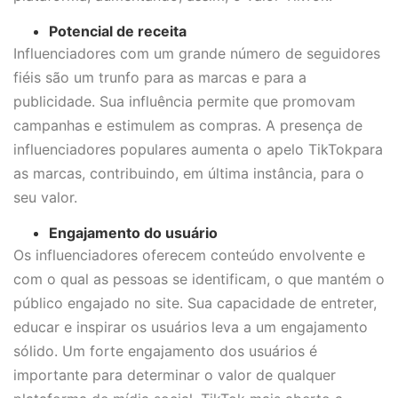
Potencial de receita
Influenciadores com um grande número de seguidores
fiéis são um trunfo para as marcas e para a
publicidade. Sua influência permite que promovam
campanhas e estimulem as compras. A presença de
influenciadores populares aumenta o apelo TikTokpara
as marcas, contribuindo, em última instância, para o
seu valor.
Engajamento do usuário
Os influenciadores oferecem conteúdo envolvente e
com o qual as pessoas se identificam, o que mantém o
público engajado no site. Sua capacidade de entreter,
educar e inspirar os usuários leva a um engajamento
sólido. Um forte engajamento dos usuários é
importante para determinar o valor de qualquer