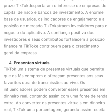
prazo TikTokdespertaram o interesse de empresas de
capital de risco e bancos de investimento. A enorme
base de usuários, os indicadores de engajamento e a
posição de mercado TikTokatraem investidores para o
negócio do aplicativo. A confiança positiva dos
investidores e seus contributos fortalecem a posição
financeira TikToke contribuem para o crescimento
geral da empresa.
Presentes virtuais
TikTok um sistema de presentes virtuais que permite
que os fãs comprem e ofereçam presentes aos seus
favoritos durante transmissões ao vivo. Os
influenciadores podem converter esses presentes em
dinheiro real, contando assim com uma fonte de renda
extra. Ao converter os presentes virtuais em dinheiro
real, TikTok uma porcentagem, gerando assim receita