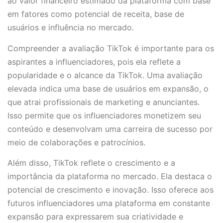
ao valor financeiro estimado da plataforma com base
em fatores como potencial de receita, base de
usuários e influência no mercado.
Compreender a avaliação TikTok é importante para os
aspirantes a influenciadores, pois ela reflete a
popularidade e o alcance da TikTok. Uma avaliação
elevada indica uma base de usuários em expansão, o
que atrai profissionais de marketing e anunciantes.
Isso permite que os influenciadores monetizem seu
conteúdo e desenvolvam uma carreira de sucesso por
meio de colaborações e patrocínios.
Além disso, TikTok reflete o crescimento e a
importância da plataforma no mercado. Ela destaca o
potencial de crescimento e inovação. Isso oferece aos
futuros influenciadores uma plataforma em constante
expansão para expressarem sua criatividade e