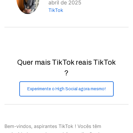
abril de 2025
TikTok
Quer mais TikTok reais TikTok
?
Experimente o High Social agora mesmo!
Bem-vindos, aspirantes TikTok ! Vocês têm