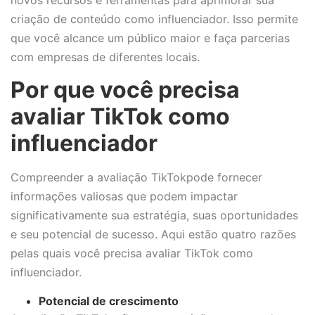
criação de conteúdo como influenciador. Isso permite
que você alcance um público maior e faça parcerias
com empresas de diferentes locais.
Por que você precisa
avaliar TikTok como
influenciador
Compreender a avaliação TikTokpode fornecer
informações valiosas que podem impactar
significativamente sua estratégia, suas oportunidades
e seu potencial de sucesso. Aqui estão quatro razões
pelas quais você precisa avaliar TikTok como
influenciador.
Potencial de crescimento