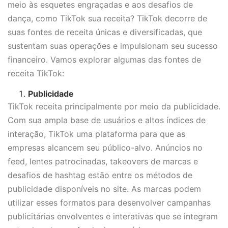
meio às esquetes engraçadas e aos desafios de
dança, como TikTok sua receita? TikTok decorre de
suas fontes de receita únicas e diversificadas, que
sustentam suas operações e impulsionam seu sucesso
financeiro. Vamos explorar algumas das fontes de
receita TikTok:
Publicidade
TikTok receita principalmente por meio da publicidade.
Com sua ampla base de usuários e altos índices de
interação, TikTok uma plataforma para que as
empresas alcancem seu público-alvo. Anúncios no
feed, lentes patrocinadas, takeovers de marcas e
desafios de hashtag estão entre os métodos de
publicidade disponíveis no site. As marcas podem
utilizar esses formatos para desenvolver campanhas
publicitárias envolventes e interativas que se integram