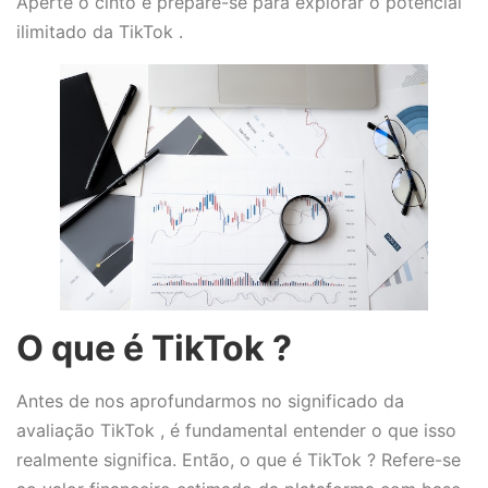
Aperte o cinto e prepare-se para explorar o potencial
ilimitado da TikTok .
O que é TikTok ?
Antes de nos aprofundarmos no significado da
avaliação TikTok , é fundamental entender o que isso
realmente significa. Então, o que é TikTok ? Refere-se