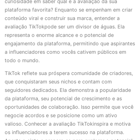
curiosidade em saber qual é a avaliação da sua
plataforma favorita? Enquanto se empenham em criar
conteúdo viral e construir sua marca, entender a
avaliação TikTokpode ser um divisor de águas. Ela
representa o enorme alcance e o potencial de
engajamento da plataforma, permitindo que aspirantes
a influenciadores como vocês cativem públicos em
todo o mundo.
TikTok reflete sua próspera comunidade de criadores,
que conquistaram seus nichos e contam com
seguidores dedicados. Ela demonstra a popularidade
da plataforma, seu potencial de crescimento e as
oportunidades de colaboração. Isso permite que você
negocie acordos e se posicione como um ativo
valioso. Conhecer a avaliação TikTokinspira e motiva
os influenciadores a terem sucesso na plataforma.