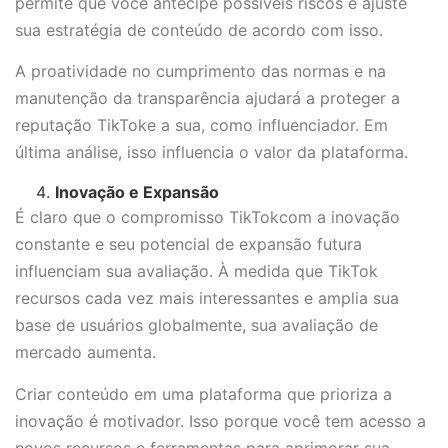
permite que você antecipe possíveis riscos e ajuste
sua estratégia de conteúdo de acordo com isso.
A proatividade no cumprimento das normas e na
manutenção da transparência ajudará a proteger a
reputação TikToke a sua, como influenciador. Em
última análise, isso influencia o valor da plataforma.
Inovação e Expansão
É claro que o compromisso TikTokcom a inovação
constante e seu potencial de expansão futura
influenciam sua avaliação. À medida que TikTok
recursos cada vez mais interessantes e amplia sua
base de usuários globalmente, sua avaliação de
mercado aumenta.
Criar conteúdo em uma plataforma que prioriza a
inovação é motivador. Isso porque você tem acesso a
novos recursos e ferramentas para aprimorar sua