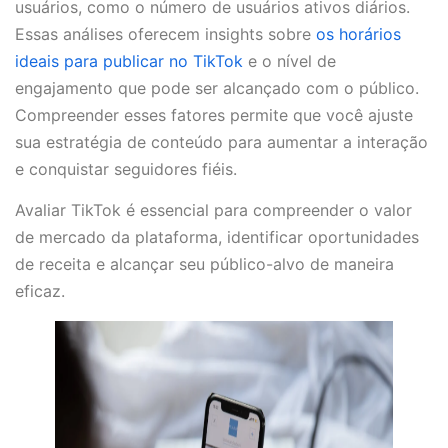
usuários, como o número de usuários ativos diários.
Essas análises oferecem insights sobre
os horários
ideais para publicar no TikTok
e o nível de
engajamento que pode ser alcançado com o público.
Compreender esses fatores permite que você ajuste
sua estratégia de conteúdo para aumentar a interação
e conquistar seguidores fiéis.
Avaliar TikTok é essencial para compreender o valor
de mercado da plataforma, identificar oportunidades
de receita e alcançar seu público-alvo de maneira
eficaz.