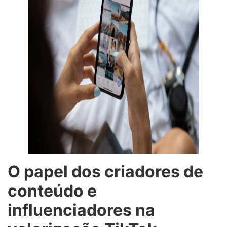
O papel dos criadores de
conteúdo e
influenciadores na