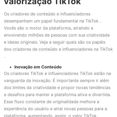
valorização TikTok
Os criadores de conteúdo e influenciadores
desempenham um papel fundamental na TikTok .
Vocês são o motor da plataforma, atraindo e
envolvendo milhões de pessoas com sua criatividade
e ideias originais. Veja a seguir quais são os papéis
dos criadores de conteúdo e influenciadores na TikTok
.
Inovação em Conteúdo
Os criadores TikTok e influenciadores TikTok estão na
vanguarda da inovação. É importante sempre ir além
dos limites da criatividade e propor novas tendências
e desafios para manter a plataforma ativa e divertida.
Esse fluxo constante de originalidade melhora a
experiência do usuário e atrai novas pessoas para a
plataforma, aumentando, assim, o valor TikTok.