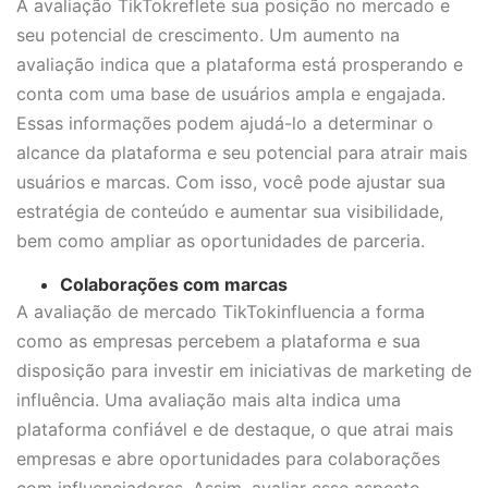
A avaliação TikTokreflete sua posição no mercado e
seu potencial de crescimento. Um aumento na
avaliação indica que a plataforma está prosperando e
conta com uma base de usuários ampla e engajada.
Essas informações podem ajudá-lo a determinar o
alcance da plataforma e seu potencial para atrair mais
usuários e marcas. Com isso, você pode ajustar sua
estratégia de conteúdo e aumentar sua visibilidade,
bem como ampliar as oportunidades de parceria.
Colaborações com marcas
A avaliação de mercado TikTokinfluencia a forma
como as empresas percebem a plataforma e sua
disposição para investir em iniciativas de marketing de
influência. Uma avaliação mais alta indica uma
plataforma confiável e de destaque, o que atrai mais
empresas e abre oportunidades para colaborações
com influenciadores. Assim, avaliar esse aspecto