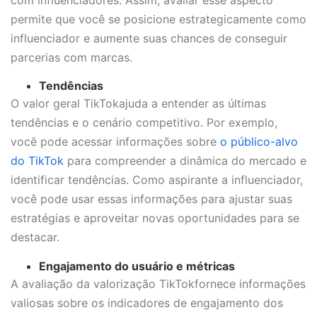
permite que você se posicione estrategicamente como
influenciador e aumente suas chances de conseguir
parcerias com marcas.
Tendências
O valor geral TikTokajuda a entender as últimas
tendências e o cenário competitivo. Por exemplo,
você pode acessar informações sobre
o público-alvo
do TikTok
para compreender a dinâmica do mercado e
identificar tendências. Como aspirante a influenciador,
você pode usar essas informações para ajustar suas
estratégias e aproveitar novas oportunidades para se
destacar.
Engajamento do usuário e métricas
A avaliação da valorização TikTokfornece informações
valiosas sobre os indicadores de engajamento dos