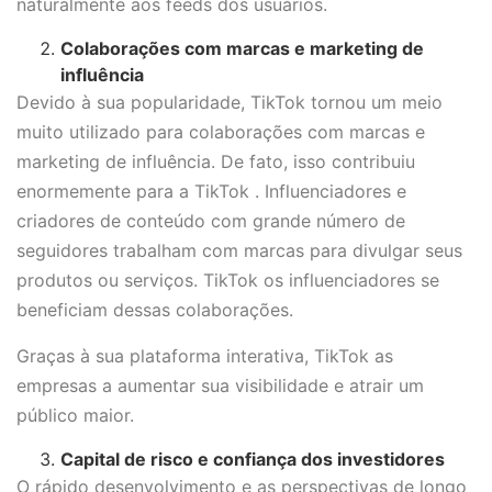
naturalmente aos feeds dos usuários.
Colaborações com marcas e marketing de
influência
Devido à sua popularidade, TikTok tornou um meio
muito utilizado para colaborações com marcas e
marketing de influência. De fato, isso contribuiu
enormemente para a TikTok . Influenciadores e
criadores de conteúdo com grande número de
seguidores trabalham com marcas para divulgar seus
produtos ou serviços. TikTok os influenciadores se
beneficiam dessas colaborações.
Graças à sua plataforma interativa, TikTok as
empresas a aumentar sua visibilidade e atrair um
público maior.
Capital de risco e confiança dos investidores
O rápido desenvolvimento e as perspectivas de longo