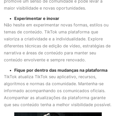
promove um senso de comunidade e pode levar a
maior visibilidade e novas oportunidades.
Experimentar e inovar
Não hesite em experimentar novas formas, estilos ou
temas de conteúdo. TikTok uma plataforma que
valoriza a criatividade e a individualidade. Explore
diferentes técnicas de edição de vídeo, estratégias de
narrativa e áreas de conteúdo para manter seu
conteúdo envolvente e sempre renovado.
Fique por dentro das mudanças na plataforma
TikTok atualiza TikTok seu aplicativo, recursos,
algoritmos e normas da comunidade. Mantenha-se
informado acompanhando os comunicados oficiais.
Acompanhar as atualizações da plataforma garante
que seu conteúdo tenha a melhor visibilidade possível.