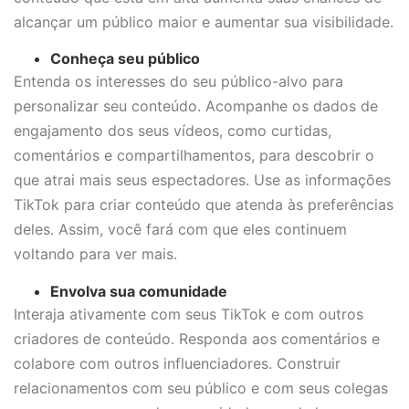
alcançar um público maior e aumentar sua visibilidade.
Conheça seu público
Entenda os interesses do seu público-alvo para
personalizar seu conteúdo. Acompanhe os dados de
engajamento dos seus vídeos, como curtidas,
comentários e compartilhamentos, para descobrir o
que atrai mais seus espectadores. Use as informações
TikTok para criar conteúdo que atenda às preferências
deles. Assim, você fará com que eles continuem
voltando para ver mais.
Envolva sua comunidade
Interaja ativamente com seus TikTok e com outros
criadores de conteúdo. Responda aos comentários e
colabore com outros influenciadores. Construir
relacionamentos com seu público e com seus colegas