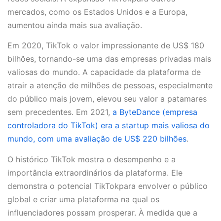
mercados, como os Estados Unidos e a Europa,
aumentou ainda mais sua avaliação.
Em 2020, TikTok o valor impressionante de US$ 180
bilhões, tornando-se uma das empresas privadas mais
valiosas do mundo. A capacidade da plataforma de
atrair a atenção de milhões de pessoas, especialmente
do público mais jovem, elevou seu valor a patamares
sem precedentes. Em 2021,
a ByteDance (empresa
controladora do TikTok) era a startup mais valiosa do
mundo, com uma avaliação de US$ 220 bilhões
.
O histórico TikTok mostra o desempenho e a
importância extraordinários da plataforma. Ele
demonstra o potencial TikTokpara envolver o público
global e criar uma plataforma na qual os
influenciadores possam prosperar. À medida que a