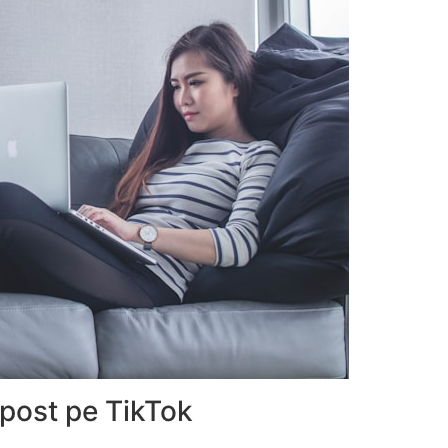
epost pe TikTok