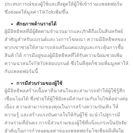
ประสบการณ์ของผู้ใช้และดึงดูดให้ผู้ใช้เข้าร่วมแพลตฟอร์ม
ซึ่งส่งผลให้มูลค่าTikTokเพิ่มขึ้น
ศักยภาพด้านรายได้
ผู้มีอิทธิพลที่มีผู้ติดตามจำนวนมากและภักดีถือเป็นสินทรัพย์
สำคัญสำหรับแบรนด์และวงการโฆษณา ความมีอิทธิพลของ
พวกเขาช่วยให้สามารถส่งเสริมแคมเปญและกระตุ้นการซื้อ
สินค้าได้ การมีอยู่ของผู้มีอิทธิพลที่ได้รับความนิยมช่วยเพิ่ม
ความน่าสนใจTikTokต่อแบรนด์ ซึ่งในที่สุดก็ช่วยเพิ่มมูลค่าให้
กับแพลตฟอร์มนี้
การมีส่วนร่วมของผู้ใช้
ผู้มีอิทธิพลสร้างเนื้อหาที่น่าสนใจและสามารถทำให้ผู้ใช้รู้สึก
เชื่อมโยงได้ ซึ่งช่วยให้ผู้ใช้ยังคงมีส่วนร่วมกับเว็บไซต์อย่างต่อ
เนื่อง ความสามารถของคุณในการสร้างความบันเทิง ให้
ความรู้ และสร้างแรงบันดาลใจให้กับผู้ใช้ จะนำไปสู่การมี
ส่วนร่วมที่มั่นคง การมีส่วนร่วมของผู้ใช้ที่แข็งแกร่งเป็นปัจจัย
สำคัญในการกำหนดมูลค่าของแพลตฟอร์มโซเชียลมีเดียใด