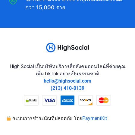
กว่า 15,000 ราย
High Social เป็นบริษัทบริการสื่อสังคมออนไลน์ที่ช่วยคุณ
เพิ่มTikTok อย่างเป็นธรรมชาติ
hello@highsocial.com
(213) 410-0139
ระบบการชำระเงินที่ปลอดภัย โดย
PaymentKit