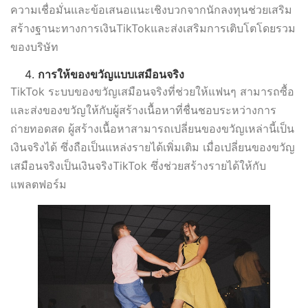
ความเชื่อมั่นและข้อเสนอแนะเชิงบวกจากนักลงทุนช่วยเสริม
สร้างฐานะทางการเงินTikTokและส่งเสริมการเติบโตโดยรวม
ของบริษัท
การให้ของขวัญแบบเสมือนจริง
TikTok ระบบของขวัญเสมือนจริงที่ช่วยให้แฟนๆ สามารถซื้อ
และส่งของขวัญให้กับผู้สร้างเนื้อหาที่ชื่นชอบระหว่างการ
ถ่ายทอดสด ผู้สร้างเนื้อหาสามารถเปลี่ยนของขวัญเหล่านี้เป็น
เงินจริงได้ ซึ่งถือเป็นแหล่งรายได้เพิ่มเติม เมื่อเปลี่ยนของขวัญ
เสมือนจริงเป็นเงินจริงTikTok ซึ่งช่วยสร้างรายได้ให้กับ
แพลตฟอร์ม