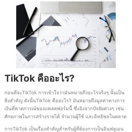
TikTok คืออะไร?
ก่อนที่จะTikTok การเข้าใจว่ามันหมายถึงอะไรจริงๆ นั้นเป็น
สิ่งสำคัญ ดังนั้นTikTok คืออะไร? มันหมายถึงมูลค่าทางการ
เงินที่คาดการณ์ของแพลตฟอร์มนี้ ซึ่งอิงจากปัจจัยต่างๆ เช่น
ศักยภาพในการสร้างรายได้ จำนวนผู้ใช้ และอิทธิพลในตลาด
การTikTok เป็นเรื่องสำคัญสำหรับผู้ที่ต้องการเป็นอินฟลูเอน