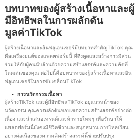
บทบาทของผู้สร้างเนื้อหาและผู้
มีอิทธิพลในการผลักดัน
มูลค่าTikTok
ผู้สร้างเนื้อหาและอินฟลูเอนเซอร์มีบทบาทสำคัญTikTok คุณ
คือเครื่องยนต์ของแพลตฟอร์มนี้ ที่ดึงดูดและสร้างการมีส่วน
ร่วมให้กับผู้คนนับล้านด้วยความสร้างสรรค์และความคิดที่
โดดเด่นของคุณ ต่อไปนี้คือบทบาทของผู้สร้างเนื้อหาและอิน
ฟลูเอนเซอร์ในการขับเคลื่อนTikTok
การนวัตกรรมเนื้อหา
ผู้สร้างTikTok และผู้มีอิทธิพลTikTok อยู่แนวหน้าของ
นวัตกรรม คุณควรผลักดันขอบเขตความสร้างสรรค์อย่างต่อ
เนื่อง และนำเสนอเทรนด์และท้าทายใหม่ๆ เพื่อรักษาให้
แพลตฟอร์มนี้ยังคงมีชีวิตชีวาและสนุกสนาน การไหลเวียน
อย่างต่อเนื่องของความคิดสร้างสรรค์นี้ช่วยปรับปรุง