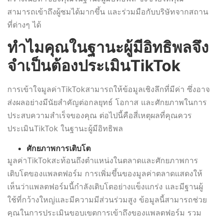
สามารถเข้าถึงผู้ชมได้มากขึ้น และร่วมมือกับบริษัทจากสถาน
ที่ต่างๆ ได้
ทำไมคุณในฐานะผู้มีอิทธิพลจึง
จำเป็นต้องประเมินTikTok
การเข้าใจมูลค่าTikTokสามารถให้ข้อมูลเชิงลึกที่มีค่า ซึ่งอาจ
ส่งผลอย่างมีนัยสำคัญต่อกลยุทธ์ โอกาส และศักยภาพในการ
ประสบความสำเร็จของคุณ ต่อไปนี้คือสี่เหตุผลที่คุณควร
ประเมินTikTok ในฐานะผู้มีอิทธิพล
ศักยภาพการเติบโต
มูลค่าTikTokสะท้อนถึงตำแหน่งในตลาดและศักยภาพการ
เติบโตของแพลตฟอร์ม การเพิ่มขึ้นของมูลค่าตลาดแสดงให้
เห็นว่าแพลตฟอร์มนี้กำลังเติบโตอย่างแข็งแกร่ง และมีฐานผู้
ใช้ที่กว้างใหญ่และมีความมีส่วนร่วมสูง ข้อมูลนี้สามารถช่วย
คุณในการประเมินขอบเขตการเข้าถึงของแพลตฟอร์ม รวม