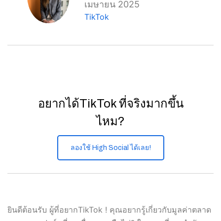
เมษายน 2025
TikTok
อยากได้TikTok ที่จริงมากขึ้น
ไหม?
ลองใช้ High Social ได้เลย!
ยินดีต้อนรับ ผู้ที่อยากTikTok ! คุณอยากรู้เกี่ยวกับมูลค่าตลาด