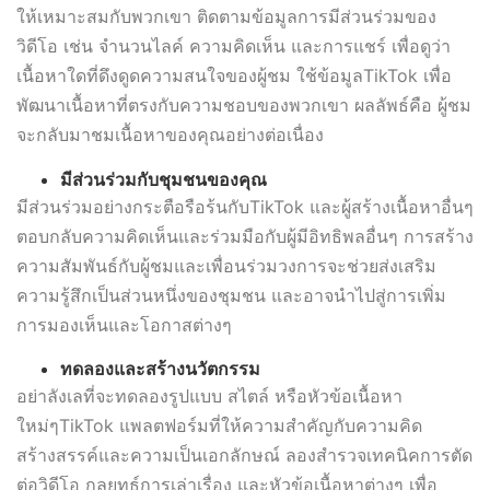
ให้เหมาะสมกับพวกเขา ติดตามข้อมูลการมีส่วนร่วมของ
วิดีโอ เช่น จำนวนไลค์ ความคิดเห็น และการแชร์ เพื่อดูว่า
เนื้อหาใดที่ดึงดูดความสนใจของผู้ชม ใช้ข้อมูลTikTok เพื่อ
พัฒนาเนื้อหาที่ตรงกับความชอบของพวกเขา ผลลัพธ์คือ ผู้ชม
จะกลับมาชมเนื้อหาของคุณอย่างต่อเนื่อง
มีส่วนร่วมกับชุมชนของคุณ
มีส่วนร่วมอย่างกระตือรือร้นกับTikTok และผู้สร้างเนื้อหาอื่นๆ
ตอบกลับความคิดเห็นและร่วมมือกับผู้มีอิทธิพลอื่นๆ การสร้าง
ความสัมพันธ์กับผู้ชมและเพื่อนร่วมวงการจะช่วยส่งเสริม
ความรู้สึกเป็นส่วนหนึ่งของชุมชน และอาจนำไปสู่การเพิ่ม
การมองเห็นและโอกาสต่างๆ
ทดลองและสร้างนวัตกรรม
อย่าลังเลที่จะทดลองรูปแบบ สไตล์ หรือหัวข้อเนื้อหา
ใหม่ๆTikTok แพลตฟอร์มที่ให้ความสำคัญกับความคิด
สร้างสรรค์และความเป็นเอกลักษณ์ ลองสำรวจเทคนิคการตัด
ต่อวิดีโอ กลยุทธ์การเล่าเรื่อง และหัวข้อเนื้อหาต่างๆ เพื่อ