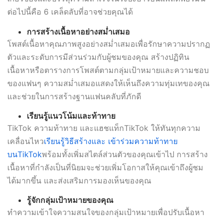
ต่อไปนี้คือ 6 เคล็ดลับที่อาจช่วยคุณได้
การสร้างเนื้อหาอย่างสม่ำเสมอ
โพสต์เนื้อหาคุณภาพสูงอย่างสม่ำเสมอเพื่อรักษาความปรากฏ
ตัวและระดับการมีส่วนร่วมกับผู้ชมของคุณ สร้างปฏิทิน
เนื้อหาหรือตารางการโพสต์ตามกลุ่มเป้าหมายและความชอบ
ของแฟนๆ ความสม่ำเสมอแสดงให้เห็นถึงความทุ่มเทของคุณ
และช่วยในการสร้างฐานแฟนคลับที่ภักดี
เรียนรู้แนวโน้มและท้าทาย
TikTok ความท้าทาย และแฮชแท็กTikTok ให้ทันทุกความ
เคลื่อนไหว
เรียนรู้วิธีสร้างและ
เข้าร่วมความท้าทาย
บนTikTok
พร้อมทั้งเพิ่มสไตล์ส่วนตัวของคุณเข้าไป การสร้าง
เนื้อหาที่กำลังเป็นที่นิยมจะช่วยเพิ่มโอกาสให้คุณเข้าถึงผู้ชม
ได้มากขึ้น และส่งเสริมการมองเห็นของคุณ
รู้จักกลุ่มเป้าหมายของคุณ
ทำความเข้าใจความสนใจของกลุ่มเป้าหมายเพื่อปรับเนื้อหา