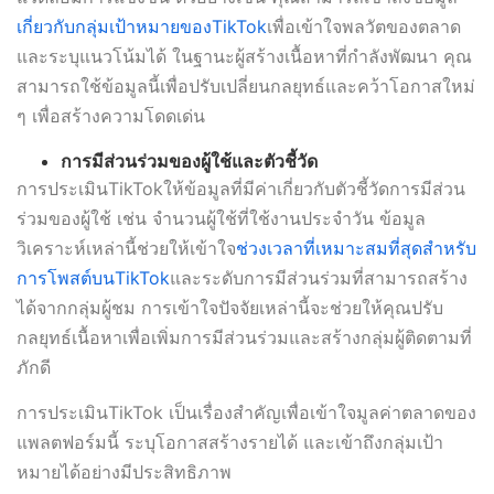
เกี่ยวกับกลุ่มเป้าหมายของTikTok
เพื่อเข้าใจพลวัตของตลาด
และระบุแนวโน้มได้ ในฐานะผู้สร้างเนื้อหาที่กำลังพัฒนา คุณ
สามารถใช้ข้อมูลนี้เพื่อปรับเปลี่ยนกลยุทธ์และคว้าโอกาสใหม่
ๆ เพื่อสร้างความโดดเด่น
การมีส่วนร่วมของผู้ใช้และตัวชี้วัด
การประเมินTikTokให้ข้อมูลที่มีค่าเกี่ยวกับตัวชี้วัดการมีส่วน
ร่วมของผู้ใช้ เช่น จำนวนผู้ใช้ที่ใช้งานประจำวัน ข้อมูล
วิเคราะห์เหล่านี้ช่วยให้เข้าใจ
ช่วงเวลาที่เหมาะสมที่สุดสำหรับ
การโพสต์บนTikTok
และระดับการมีส่วนร่วมที่สามารถสร้าง
ได้จากกลุ่มผู้ชม การเข้าใจปัจจัยเหล่านี้จะช่วยให้คุณปรับ
กลยุทธ์เนื้อหาเพื่อเพิ่มการมีส่วนร่วมและสร้างกลุ่มผู้ติดตามที่
ภักดี
การประเมินTikTok เป็นเรื่องสำคัญเพื่อเข้าใจมูลค่าตลาดของ
แพลตฟอร์มนี้ ระบุโอกาสสร้างรายได้ และเข้าถึงกลุ่มเป้า
หมายได้อย่างมีประสิทธิภาพ