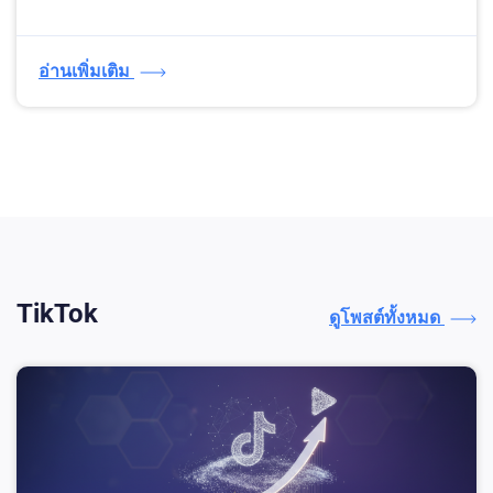
อ่านเพิ่มเติม
TikTok
ดูโพสต์ทั้งหมด