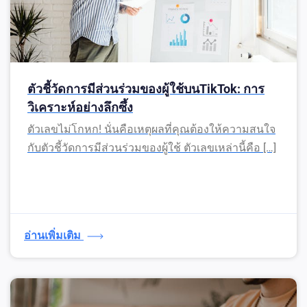
ตัวชี้วัดการมีส่วนร่วมของผู้ใช้บนTikTok: การ
วิเคราะห์อย่างลึกซึ้ง
ตัวเลขไม่โกหก! นั่นคือเหตุผลที่คุณต้องให้ความสนใจ
กับตัวชี้วัดการมีส่วนร่วมของผู้ใช้ ตัวเลขเหล่านี้คือ […]
อ่านเพิ่มเติม