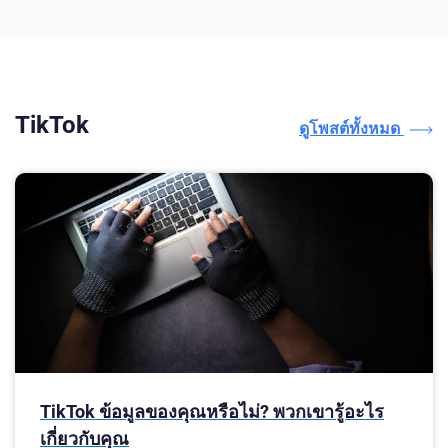
TikTok
ดูโพสต์ทั้งหมด
TikTok ข้อมูลของคุณหรือไม่? พวกเขารู้อะไร
เกี่ยวกับคุณ