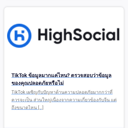
TikTok ข้อมูลมากแค่ไหน? ตรวจสอบว่าข้อมูล
ของคุณปลอดภัยหรือไม่
TikTok เผชิญกับปัญหาด้านความปลอดภัยมากกว่าที่
ควรจะเป็น ส่วนใหญ่เนื่องจากความเกี่ยวข้องกับจีน แต่
ถึงขนาดไหน […]