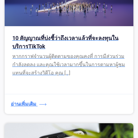
10 สัญญาณที่บ่งชี้ว่าถึงเวลาแล้วที่จะลงทุนใน
บริการTikTok
หากกราฟจำนวนผู้ติดตามของคุณคงที่ การมีส่วนร่วม
กำลังลดลง และคุณใช้เวลามากขึ้นในการตามหาผู้ชม
แทนที่จะสร้างวิดีโอ คุณ […]
อ่านเพิ่มเติม