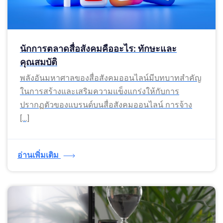
นักการตลาดสื่อสังคมคืออะไร: ทักษะและ
คุณสมบัติ
พลังอันมหาศาลของสื่อสังคมออนไลน์มีบทบาทสำคัญ
ในการสร้างและเสริมความแข็งแกร่งให้กับการ
ปรากฏตัวของแบรนด์บนสื่อสังคมออนไลน์ การจ้าง
[…]
อ่านเพิ่มเติม