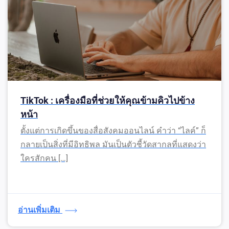
TikTok : เครื่องมือที่ช่วยให้คุณข้ามคิวไปข้าง
หน้า
ตั้งแต่การเกิดขึ้นของสื่อสังคมออนไลน์ คำว่า “ไลค์” ก็
กลายเป็นสิ่งที่มีอิทธิพล มันเป็นตัวชี้วัดสากลที่แสดงว่า
ใครสักคน […]
อ่านเพิ่มเติม