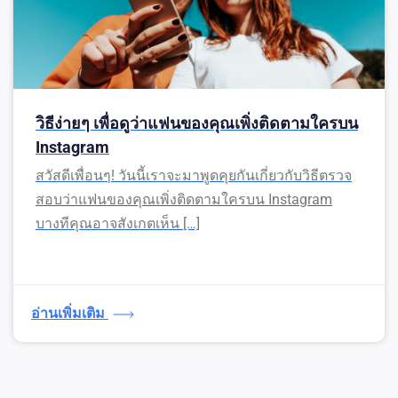
วิธีง่ายๆ เพื่อดูว่าแฟนของคุณเพิ่งติดตามใครบน
Instagram
สวัสดีเพื่อนๆ! วันนี้เราจะมาพูดคุยกันเกี่ยวกับวิธีตรวจ
สอบว่าแฟนของคุณเพิ่งติดตามใครบน Instagram
บางทีคุณอาจสังเกตเห็น […]
อ่านเพิ่มเติม