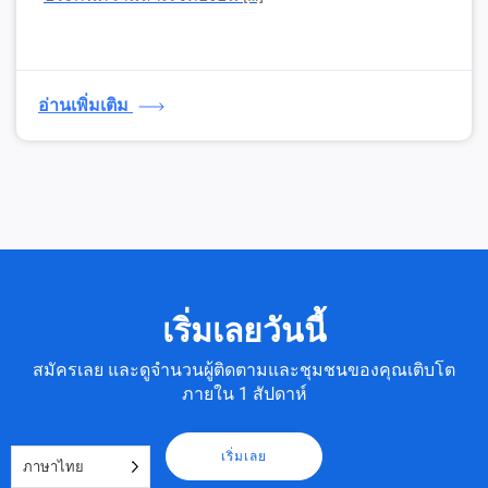
อ่านเพิ่มเติม
เริ่มเลยวันนี้
สมัครเลย และดูจำนวนผู้ติดตามและชุมชนของคุณเติบโต
ภายใน 1 สัปดาห์
เริ่มเลย
ภาษาไทย