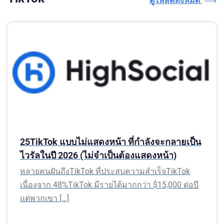
ดูโพสต์ทั้งหมด
25TikTok แบบไม่แสดงหน้า ที่กำลังจะกลายเป็น
ไวรัลในปี 2026 (ไม่จำเป็นต้องแสดงหน้า)
หลายคนฝันถึงTikTok ที่ประสบความสำเร็จTikTok
เนื่องจาก 48%TikTok มีรายได้มากกว่า $15,000 ต่อปี
แต่พวกเขา […]