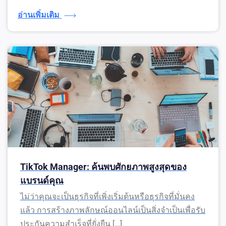
อ่านเพิ่มเติม
TikTok Manager: ค้นพบศักยภาพสูงสุดของ
แบรนด์คุณ
ไม่ว่าคุณจะเป็นธุรกิจที่เพิ่งเริ่มต้นหรือธุรกิจที่มั่นคง
แล้ว การสร้างภาพลักษณ์ออนไลน์เป็นสิ่งจำเป็นเพื่อรับ
ประกันความสำเร็จที่ยั่งยืน […]