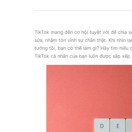
TikTok mang đến cơ hội tuyệt vời để chia 
sửa, nhằm tôn vinh sự chân thật. Khi nhìn 
tưởng tồi, bạn có thể làm gì? Hãy tìm hiểu
TikTok cá nhân của bạn luôn được sắp xếp