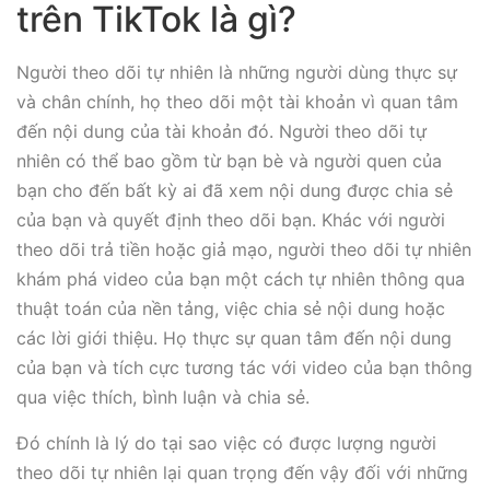
trên TikTok là gì?
Người theo dõi tự nhiên là những người dùng thực sự
và chân chính, họ theo dõi một tài khoản vì quan tâm
đến nội dung của tài khoản đó. Người theo dõi tự
nhiên có thể bao gồm từ bạn bè và người quen của
bạn cho đến bất kỳ ai đã xem nội dung được chia sẻ
của bạn và quyết định theo dõi bạn. Khác với người
theo dõi trả tiền hoặc giả mạo, người theo dõi tự nhiên
khám phá video của bạn một cách tự nhiên thông qua
thuật toán của nền tảng, việc chia sẻ nội dung hoặc
các lời giới thiệu. Họ thực sự quan tâm đến nội dung
của bạn và tích cực tương tác với video của bạn thông
qua việc thích, bình luận và chia sẻ.
Đó chính là lý do tại sao việc có được lượng người
theo dõi tự nhiên lại quan trọng đến vậy đối với những