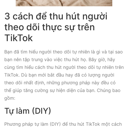
3 cách để thu hút người
theo dõi thực sự trên
TikTok
Bạn đã tìm hiểu người theo dõi tự nhiên là gì và tại sao
bạn nên tập trung vào việc thu hút họ. Bây giờ, hãy
cùng tìm hiểu cách thu hút người theo dõi tự nhiên trên
TikTok. Dù bạn mới bắt đầu hay đã có lượng người
theo dõi nhất định, những phương pháp này đều có
thể giúp tăng cường sự hiện diện của bạn. Chúng bao
gồm:
Tự làm (DIY)
Phương pháp tự làm (DIY) để thu hút TikTok một cách