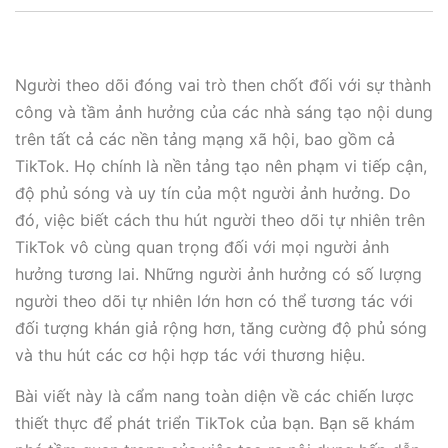
Người theo dõi đóng vai trò then chốt đối với sự thành
công và tầm ảnh hưởng của các nhà sáng tạo nội dung
trên tất cả các nền tảng mạng xã hội, bao gồm cả
TikTok. Họ chính là nền tảng tạo nên phạm vi tiếp cận,
độ phủ sóng và uy tín của một người ảnh hưởng. Do
đó, việc biết cách thu hút người theo dõi tự nhiên trên
TikTok vô cùng quan trọng đối với mọi người ảnh
hưởng tương lai. Những người ảnh hưởng có số lượng
người theo dõi tự nhiên lớn hơn có thể tương tác với
đối tượng khán giả rộng hơn, tăng cường độ phủ sóng
và thu hút các cơ hội hợp tác với thương hiệu.
Bài viết này là cẩm nang toàn diện về các chiến lược
thiết thực để phát triển TikTok của bạn. Bạn sẽ khám