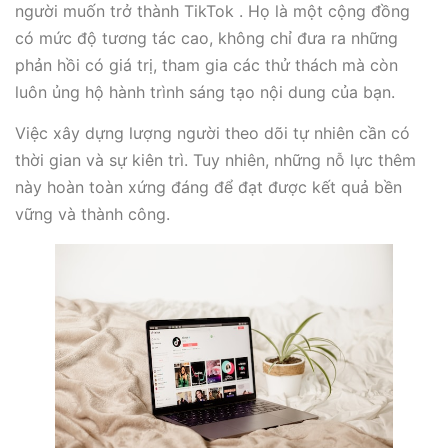
người muốn trở thành TikTok . Họ là một cộng đồng
có mức độ tương tác cao, không chỉ đưa ra những
phản hồi có giá trị, tham gia các thử thách mà còn
luôn ủng hộ hành trình sáng tạo nội dung của bạn.
Việc xây dựng lượng người theo dõi tự nhiên cần có
thời gian và sự kiên trì. Tuy nhiên, những nỗ lực thêm
này hoàn toàn xứng đáng để đạt được kết quả bền
vững và thành công.