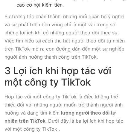
cao cơ hội kiếm tiền.
Sự tương tác chân thành, những mối quan hệ ý nghĩa
và sự phát triển bền vững chỉ là một vài trong số
những lợi ích khi có những người theo dõi thực sự.
Việc tìm hiểu tại
cách thu hút người theo dõi tự nhiên
trên TikTok mở ra con đường dẫn đến một sự nghiệp
người ảnh hưởng thành công trên TikTok.
3 Lợi ích khi hợp tác với
một công ty TikTok
Hợp tác với một công ty TikTok là điều không thể
thiếu đối với những người muốn trở thành người ảnh
hưởng và đang tìm kiếm
lượng người theo dõi tự
nhiên trên TikTok
. Dưới đây là ba lợi ích khi hợp tác
với một công ty TikTok .