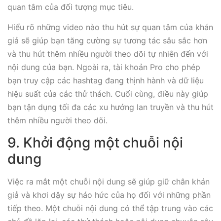
quan tâm của đối tượng mục tiêu.
Hiểu rõ những video nào thu hút sự quan tâm của khán
giả sẽ giúp bạn tăng cường sự tương tác sâu sắc hơn
và thu hút thêm nhiều người theo dõi tự nhiên đến với
nội dung của bạn. Ngoài ra, tài khoản Pro cho phép
bạn truy cập các hashtag đang thịnh hành và dữ liệu
hiệu suất của các thử thách. Cuối cùng, điều này giúp
bạn tận dụng tối đa các xu hướng lan truyền và thu hút
thêm nhiều người theo dõi.
9. Khởi động một chuỗi nội
dung
Việc ra mắt một chuỗi nội dung sẽ giúp giữ chân khán
giả và khơi dậy sự háo hức của họ đối với những phần
tiếp theo. Một chuỗi nội dung có thể tập trung vào các