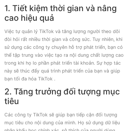
1. Tiết kiệm thời gian và nâng
cao hiệu quả
Việc tự quản lý TikTok và tăng lượng người theo dõi
đòi hỏi rất nhiều thời gian và công sức. Tuy nhiên, khi
sử dụng các công ty chuyên hỗ trợ phát triển, bạn có
thể tập trung vào việc tạo ra nội dung chất lượng cao
trong khi họ lo phần phát triển tài khoản. Sự hợp tác
này sẽ thúc đẩy quá trình phát triển của bạn và giúp
bạn tối đa hóa TikTok .
2. Tăng trưởng đối tượng mục
tiêu
Các công ty TikTok sẽ giúp bạn tiếp cận đối tượng
mục tiêu cho nội dung của mình. Họ sử dụng dữ liệu
nhân khẩu học chính xác, sở thích của người dùng