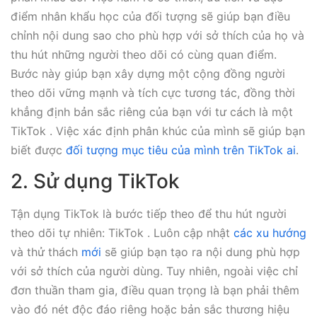
điểm nhân khẩu học của đối tượng sẽ giúp bạn điều
chỉnh nội dung sao cho phù hợp với sở thích của họ và
thu hút những người theo dõi có cùng quan điểm.
Bước này giúp bạn xây dựng một cộng đồng người
theo dõi vững mạnh và tích cực tương tác, đồng thời
khẳng định bản sắc riêng của bạn với tư cách là một
TikTok . Việc xác định phân khúc của mình sẽ giúp bạn
biết được
đối tượng mục tiêu của mình trên TikTok ai
.
2. Sử dụng TikTok
Tận dụng TikTok là bước tiếp theo để thu hút người
theo dõi tự nhiên: TikTok . Luôn cập nhật
các xu hướng
và thử thách
mới
sẽ giúp bạn tạo ra nội dung phù hợp
với sở thích của người dùng. Tuy nhiên, ngoài việc chỉ
đơn thuần tham gia, điều quan trọng là bạn phải thêm
vào đó nét độc đáo riêng hoặc bản sắc thương hiệu