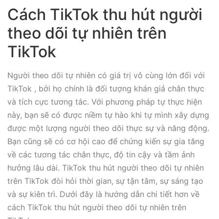
Cách TikTok thu hút người
theo dõi tự nhiên trên
TikTok
Người theo dõi tự nhiên có giá trị vô cùng lớn đối với
TikTok , bởi họ chính là đối tượng khán giả chân thực
và tích cực tương tác. Với phương pháp tự thực hiện
này, bạn sẽ có được niềm tự hào khi tự mình xây dựng
được một lượng người theo dõi thực sự và năng động.
Bạn cũng sẽ có cơ hội cao để chứng kiến sự gia tăng
về các tương tác chân thực, độ tin cậy và tầm ảnh
hưởng lâu dài. TikTok thu hút người theo dõi tự nhiên
trên TikTok đòi hỏi thời gian, sự tận tâm, sự sáng tạo
và sự kiên trì. Dưới đây là hướng dẫn chi tiết hơn về
cách TikTok thu hút người theo dõi tự nhiên trên