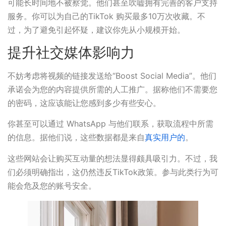
可能长时间地不被察觉。他们甚至吹嘘拥有完善的客户支持
服务。你可以为自己的TikTok 购买最多10万次收藏。不
过，为了避免引起怀疑，建议你先从小规模开始。
提升社交媒体影响力
不妨考虑将视频的链接发送给“Boost Social Media”。他们
承诺会为您的内容提供所需的人工推广。据称他们不需要您
的密码，这应该能让您感到多少有些安心。
你甚至可以通过 WhatsApp 与他们联系，获取流程中所需
的信息。据他们说，这些数据都是来自
真实用户的
。
这些网站会让购买互动量的想法显得颇具吸引力。不过，我
们必须明确指出，这仍然违反TikTok政策。参与此类行为可
能会危及您的账号安全。