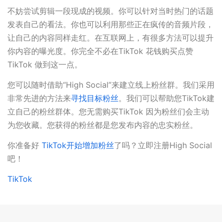
不妨尝试剪辑一段现成的视频。你可以针对当时热门的话题
发表自己的看法。你也可以利用那些正在疯传的音频片段，
让自己的内容同样走红。在互联网上，有很多方法可以提升
你内容的曝光度。你完全不必在TikTok 花钱购买点赞
TikTok 做到这一点。
您可以随时借助“High Social”来建立线上粉丝群。我们采用
非常先进的方法来
寻找目标粉丝
。我们可以帮助您TikTok建
立自己的粉丝群体。您无需购买TikTok 因为粉丝们会主动
为您收藏。您获得的粉丝都是您发布内容的忠实粉丝。
你准备好
TikTok开始增加粉丝
了吗？立即注册High Social
吧！
TikTok