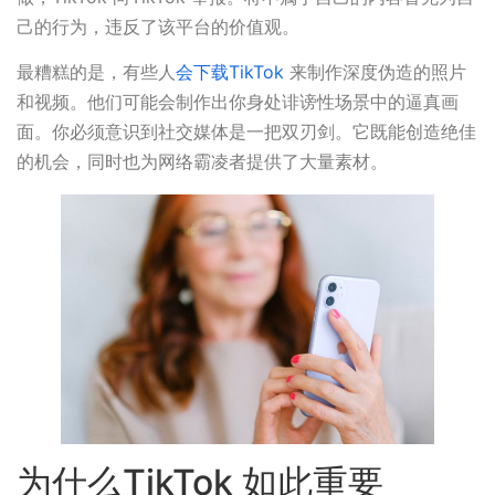
己的行为，违反了该平台的价值观。
最糟糕的是，有些人
会下载TikTok
来制作深度伪造的照片
和视频。他们可能会制作出你身处诽谤性场景中的逼真画
面。你必须意识到社交媒体是一把双刃剑。它既能创造绝佳
的机会，同时也为网络霸凌者提供了大量素材。
为什么TikTok 如此重要