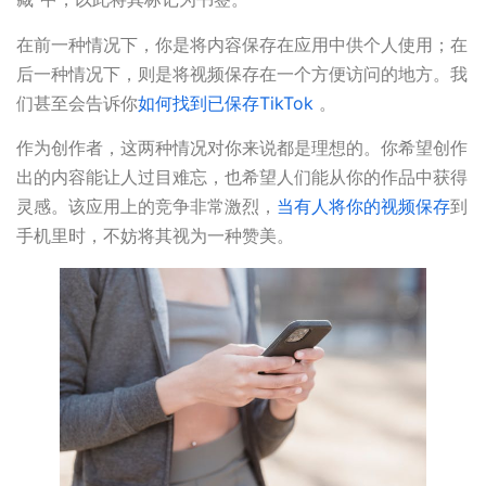
在前一种情况下，你是将内容保存在应用中供个人使用；在
后一种情况下，则是将视频保存在一个方便访问的地方。我
们甚至会告诉你
如何找到已保存TikTok
。
作为创作者，这两种情况对你来说都是理想的。你希望创作
出的内容能让人过目难忘，也希望人们能从你的作品中获得
灵感。该应用上的竞争非常激烈，
当有人将你的视频保存
到
手机里时，不妨将其视为一种赞美。