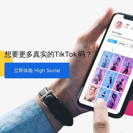
想要更多真实的TikTok 吗？
立即体验 High Social