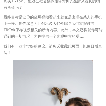
购买TikTok 。但这些社交媒体服务对你的品牌来说真的物
有所值吗？
最终目标是让你的竖屏视频看起来就像是出现在某人的手机
上一样。但你愿意为此付出多大代价呢？我们将探讨与
TikTok保存视频相关的所有内容。此外，本文还将就你可能
遇到的一切情况，为你提供一个客观中肯的观点。
我们有一些非常好的建议。请务必收藏此页面，以便日后查
阅！