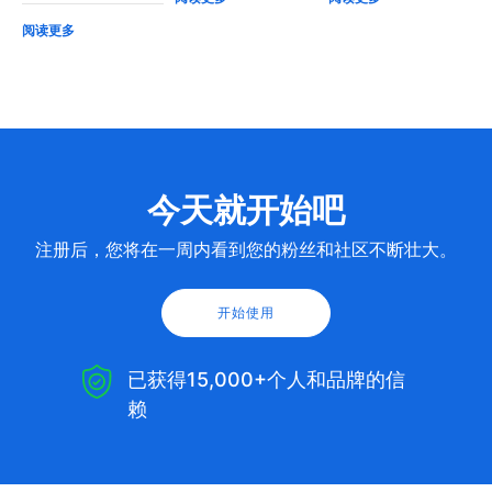
阅读更多
今天就开始吧
注册后，您将在一周内看到您的粉丝和社区不断壮大。
开始使用
已获得15,000+个人和品牌的信
赖