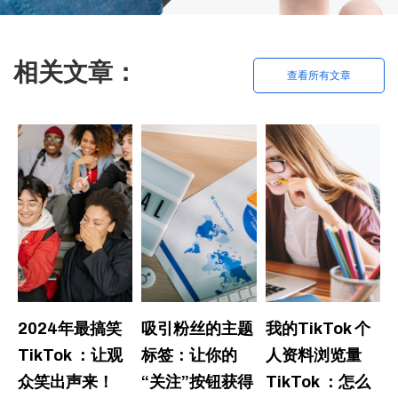
相关文章：
查看所有文章
2024年最搞笑
吸引粉丝的主题
我的TikTok 个
TikTok ：让观
标签：让你的
人资料浏览量
众笑出声来！
“关注”按钮获得
TikTok ：怎么