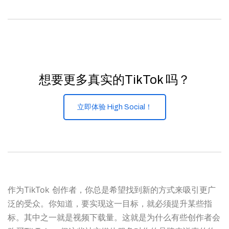
想要更多真实的TikTok 吗？
立即体验 High Social！
作为TikTok 创作者，你总是希望找到新的方式来吸引更广
泛的受众。你知道，要实现这一目标，就必须提升某些指
标。其中之一就是视频下载量。这就是为什么有些创作者会