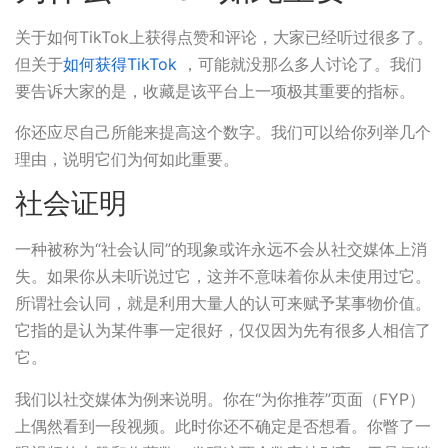
关于如何TikTok上获得点赞和评论，大家已经听过很多了。
但关于
如何获得TikTok
，可能就没那么多人讨论了。我们
要告诉大家的是，收藏是该平台上一项极其重要的指标。
你还应尽自己所能来提高这个数字。我们可以给你列举几个
理由，说明它们为何如此重要。
社会证明
一种被称为“社会认同”的现象或许永远不会从社交媒体上消
失。如果你从未听说过它，这并不意味着你从未使用过它。
所谓社会认同，就是利用大量人的认可来赋予某事物价值。
它指的是认为某件事一定很好，仅仅因为先有很多人相信了
它。
我们以社交媒体为例来说明。你在“为你推荐”页面（FYP）
上偶然看到一段视频。此时你还不确定是否想看。你瞥了一