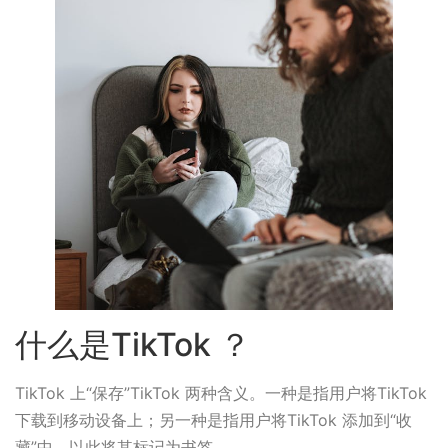
什么是TikTok ？
TikTok 上“保存”TikTok 两种含义。一种是指用户将TikTok
下载到移动设备上；另一种是指用户将TikTok 添加到“收
藏”中，以此将其标记为书签。