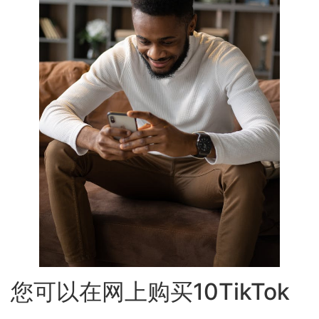
您可以在网上购买10TikTok