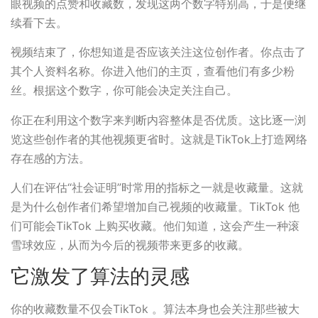
眼视频的点赞和收藏数，发现这两个数字特别高，于是便继
续看下去。
视频结束了，你想知道是否应该关注这位创作者。你点击了
其个人资料名称。你进入他们的主页，查看他们有多少粉
丝。根据这个数字，你可能会决定关注自己。
你正在利用这个数字来判断内容整体是否优质。这比逐一浏
览这些创作者的其他视频更省时。这就是TikTok上打造网络
存在感的方法。
人们在评估“社会证明”时常用的指标之一就是收藏量。这就
是为什么创作者们希望增加自己视频的收藏量。TikTok 他
们可能会TikTok 上购买收藏。他们知道，这会产生一种滚
雪球效应，从而为今后的视频带来更多的收藏。
它激发了算法的灵感
你的收藏数量不仅会TikTok 。算法本身也会关注那些被大