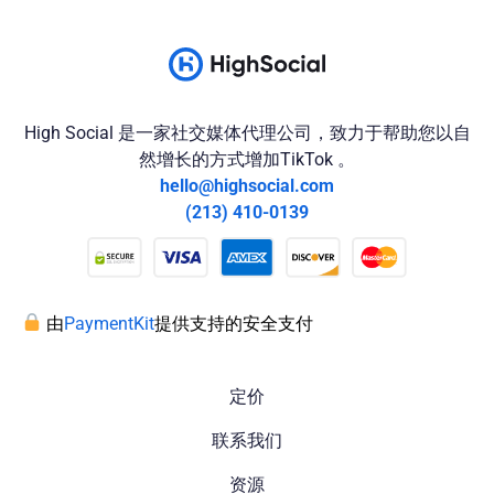
High Social 是一家社交媒体代理公司，致力于帮助您以自
然增长的方式增加TikTok 。
hello@highsocial.com
(213) 410-0139
由
PaymentKit
提供支持的安全支付
定价
联系我们
资源