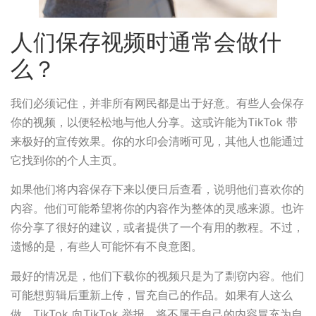
人们保存视频时通常会做什
么？
我们必须记住，并非所有网民都是出于好意。有些人会保存
你的视频，以便轻松地与他人分享。这或许能为TikTok 带
来极好的宣传效果。你的水印会清晰可见，其他人也能通过
它找到你的个人主页。
如果他们将内容保存下来以便日后查看，说明他们喜欢你的
内容。他们可能希望将你的内容作为整体的灵感来源。也许
你分享了很好的建议，或者提供了一个有用的教程。不过，
遗憾的是，有些人可能怀有不良意图。
最好的情况是，他们下载你的视频只是为了剽窃内容。他们
可能想剪辑后重新上传，冒充自己的作品。如果有人这么
做，TikTok 向TikTok 举报。将不属于自己的内容冒充为自