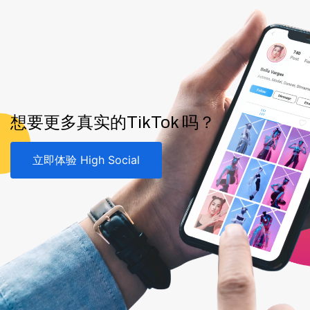
想要更多真实的TikTok 吗？
立即体验 High Social