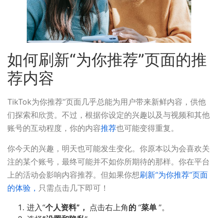
如何刷新“为你推荐”页面的推
荐内容
TikTok为你推荐”页面几乎总能为用户带来新鲜内容，供他
们探索和欣赏。不过，根据你设定的兴趣以及与视频和其他
账号的互动程度，你的内容
推荐
也可能变得重复。
你今天的兴趣，明天也可能发生变化。你原本以为会喜欢关
注的某个账号，最终可能并不如你所期待的那样。你在平台
上的活动会影响内容推荐。但如果你想
刷新“为你推荐”页面
的体验，
只需点击几下即可！
进入“
个人资料”，
点击右上角
的
“
菜单
”。