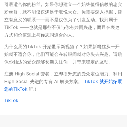
引最适合你的粉丝。如果你想建立一个始终值得信赖的忠实
粉丝群，就不能仅仅满足于取悦大众。你需要深入挖掘，建
立有意义的联系——而不是仅仅为了引发互动。找到属于
TikTok ——也就是那些不仅与你有共同兴趣，而且在表达
方式和价值观上与你志同道合的人。
为什么我的TikTok 开始显示新视频了？如果新粉丝从一开
始就不适合你，他们可能会在转眼间就对你失去兴趣。请确
保你触达的受众能够长期关注你，并带来稳定的互动。
注册 High Social 套餐，立即提升您的受众定位能力。利用
High Social 先进的专有 AI 解决方案。
TikTok 就开始拓展
您的TikTok
吧！
TikTok