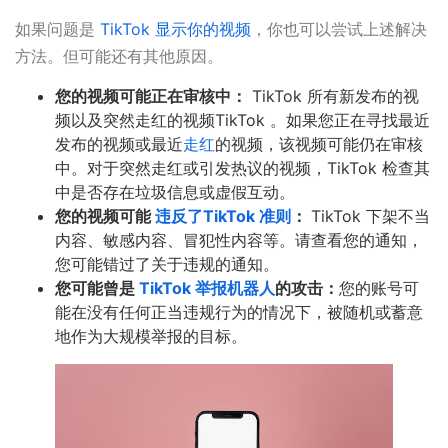
如果问题是
TikTok 显示你的视频
，你也可以尝试上述解决
方法。但可能还有其他原因。
您的视频可能正在审核中：
TikTok 所有新发布的视
频以及突然走红的视频TikTok 。如果您正在寻找最近
发布的视频或最近
走红
的视频，该视频可能仍在审核
中。对于突然走红或引发热议的视频，TikTok 检查其
中是否存在垃圾信息或虚假互动。
您的视频可能
违反了TikTok 准则
：
TikTok 下架不当
内容、敏感内容、冒犯性内容等。请查看您的通知，
您可能错过了关于违规的通知。
您可能曾是
TikTok 举报机器人
的攻击：
您的账号可
能在没有任何正当违规行为的情况下，被随机或蓄意
地作为大规模举报的目标。