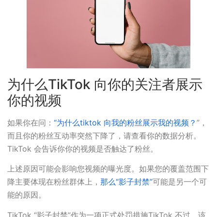
为什么TikTok 向你的关注者展示
你的视频
如果你在问：
“为什么tiktok 向我的粉丝展示我的视频？
”，
而且你的粉丝互动率突然下降了，请查看你的数据分析。
TikTok 会告诉你你的视频是否触达了粉丝。
上述原因可能会影响您视频的曝光度。如果您的覆盖范围下
降主要体现在粉丝群体上，
那么“影子封禁”
可能是另一个可
能的原因。
TikTok “影子封禁”作为一项正式处罚措施TikTok 不过，该