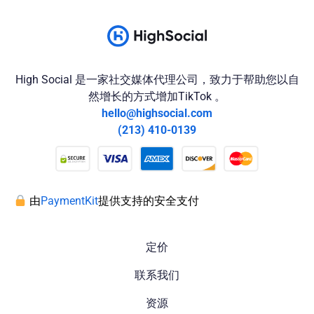
High Social 是一家社交媒体代理公司，致力于帮助您以自
然增长的方式增加TikTok 。
hello@highsocial.com
(213) 410-0139
由
PaymentKit
提供支持的安全支付
定价
联系我们
资源