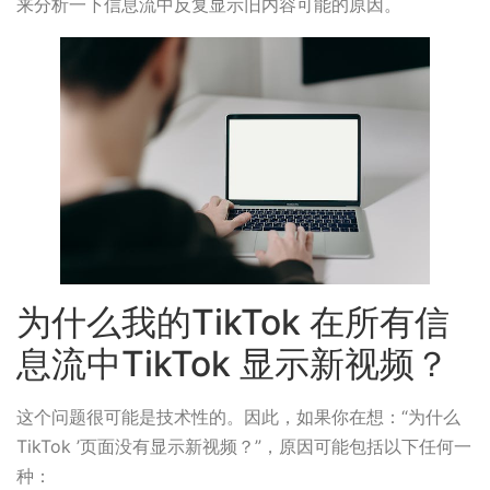
来分析一下信息流中反复显示旧内容可能的原因。
为什么我的TikTok 在所有信
息流中TikTok 显示新视频？
这个问题很可能是技术性的。因此，如果你在想：“为什么
TikTok ’页面没有显示新视频？”，原因可能包括以下任何一
种：