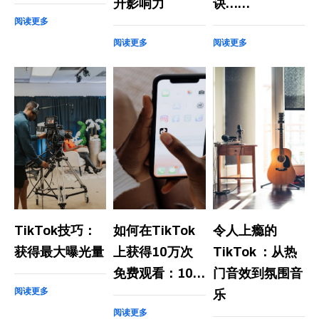
升影响力
诀……
阅读更多
阅读更多
阅读更多
TikTok技巧：
如何在TikTok
令人上瘾的
获得最大曝光量
上获得10万次
TikTok ：从热
免费观看：10…
门音效到氛围音
阅读更多
乐
阅读更多