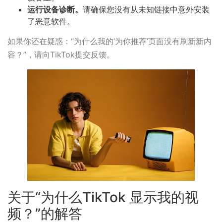
运行设备诊断。
请确保您没有从未知链接中意外安装
了恶意软件。
如果你还在疑惑：“为什么我的‘为你推荐’页面没有刷新新内
容？”，请向TikTok提交反馈。
关于“为什么TikTok 显示我的视
频？”的解答