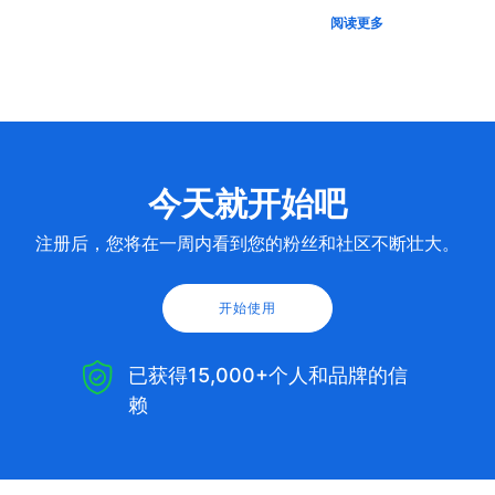
阅读更多
今天就开始吧
注册后，您将在一周内看到您的粉丝和社区不断壮大。
开始使用
已获得15,000+个人和品牌的信
赖