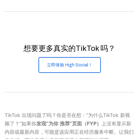
想要更多真实的TikTok 吗？
立即体验 High Social！
TikTok 出现问题了吗？你是否在想：“为什么TikTok 新视
频了？”如果你
发现“为你
推荐”页面（FYP）
上没有显示新
内容或最新内容，可能是该应用正在经历服务中断。让我们