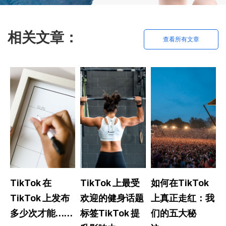
相关文章：
查看所有文章
TikTok 在
TikTok 上最受
如何在TikTok
TikTok 上发布
欢迎的健身话题
上真正走红：我
多少次才能……
标签TikTok 提
们的五大秘