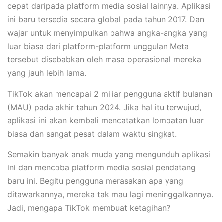
cepat daripada platform media sosial lainnya. Aplikasi
ini baru tersedia secara global pada tahun 2017. Dan
wajar untuk menyimpulkan bahwa angka-angka yang
luar biasa dari platform-platform unggulan Meta
tersebut disebabkan oleh masa operasional mereka
yang jauh lebih lama.
TikTok akan mencapai 2 miliar pengguna aktif bulanan
(MAU) pada akhir tahun 2024. Jika hal itu terwujud,
aplikasi ini akan kembali mencatatkan lompatan luar
biasa dan sangat pesat dalam waktu singkat.
Semakin banyak anak muda yang mengunduh aplikasi
ini dan mencoba platform media sosial pendatang
baru ini. Begitu pengguna merasakan apa yang
ditawarkannya, mereka tak mau lagi meninggalkannya.
Jadi, mengapa TikTok membuat ketagihan?