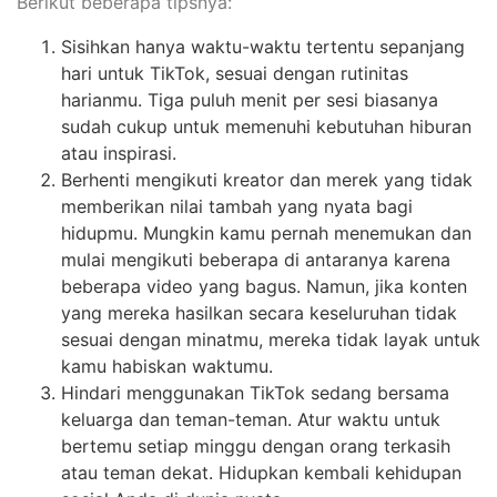
Berikut beberapa tipsnya:
Sisihkan hanya waktu-waktu tertentu sepanjang
hari untuk TikTok, sesuai dengan rutinitas
harianmu. Tiga puluh menit per sesi biasanya
sudah cukup untuk memenuhi kebutuhan hiburan
atau inspirasi.
Berhenti mengikuti kreator dan merek yang tidak
memberikan nilai tambah yang nyata bagi
hidupmu. Mungkin kamu pernah menemukan dan
mulai mengikuti beberapa di antaranya karena
beberapa video yang bagus. Namun, jika konten
yang mereka hasilkan secara keseluruhan tidak
sesuai dengan minatmu, mereka tidak layak untuk
kamu habiskan waktumu.
Hindari menggunakan TikTok sedang bersama
keluarga dan teman-teman. Atur waktu untuk
bertemu setiap minggu dengan orang terkasih
atau teman dekat. Hidupkan kembali kehidupan