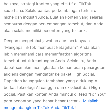
baiknya, strategi konten yang efektif di TikTok
sederhana. Selalu pantau perkembangan terkini di
niche dan industri Anda. Buatlah konten yang selaras
sempurna dengan perkembangan tersebut, dan Anda
akan selalu memiliki penonton yang tertarik.
Dengan mengetahui jawaban atas pertanyaan
“Mengapa TikTok membuat ketagihan?”, Anda akan
lebih memahami cara memanfaatkan algoritma
tersebut untuk keuntungan Anda. Selain itu, Anda
dapat semakin meningkatkan kemampuan penargetan
audiens dengan mendaftar ke paket High Social.
Dapatkan keunggulan tambahan yang didukung AI
berkat teknologi AI canggih dan eksklusif dari High
Social. Pastikan konten Anda muncul di feed “For You”
para penonton yang benar-benar tertarik.
Mulailah
mengembangkan TikTok Anda TikTok
!