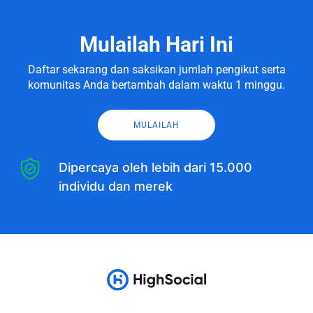
Mulailah Hari Ini
Daftar sekarang dan saksikan jumlah pengikut serta
komunitas Anda bertambah dalam waktu 1 minggu.
MULAILAH
Dipercaya oleh lebih dari 15.000
individu dan merek