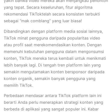
yakin bahwa video mereka akan menjangkau penonton
yang tepat. Secara keseluruhan, fitur algoritma
rekomendasi TikToktelah secara konsisten terbukti
sebagai “mak comblang” yang luar biasa!
Dibandingkan dengan platform media sosial lainnya,
TikTok minat pengguna daripada popularitas video
atau profil saat merekomendasikan konten. Dengan
memenuhi kebutuhan pengguna dalam mengonsumsi
konten, TikTok mereka terus kembali untuk menikmati
lebih banyak lagi. Di tengah tren platform lain yang
semakin mengutamakan konten bersponsor daripada
konten organik, semakin banyak pengguna yang
memilih TikTok.
Perbedaan mendasar antara TikTok platform lain ini
berarti Anda perlu menerapkan strategi konten yang
berbeda di aplikasi yang sangat populer ini. Kabar