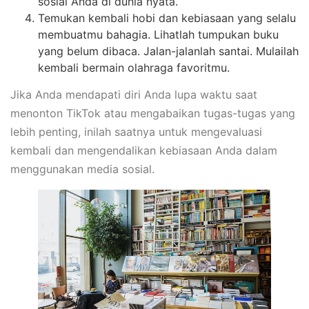
sosial Anda di dunia nyata.
Temukan kembali hobi dan kebiasaan yang selalu
membuatmu bahagia. Lihatlah tumpukan buku
yang belum dibaca. Jalan-jalanlah santai. Mulailah
kembali bermain olahraga favoritmu.
Jika Anda mendapati diri Anda lupa waktu saat
menonton TikTok atau mengabaikan tugas-tugas yang
lebih penting, inilah saatnya untuk mengevaluasi
kembali dan mengendalikan kebiasaan Anda dalam
menggunakan media sosial.