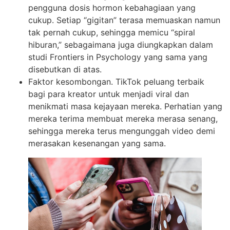
pengguna dosis hormon kebahagiaan yang
cukup. Setiap “gigitan” terasa memuaskan namun
tak pernah cukup, sehingga memicu “spiral
hiburan,” sebagaimana juga diungkapkan dalam
studi Frontiers in Psychology yang sama yang
disebutkan di atas.
Faktor kesombongan. TikTok peluang terbaik
bagi para kreator untuk menjadi viral dan
menikmati masa kejayaan mereka. Perhatian yang
mereka terima membuat mereka merasa senang,
sehingga mereka terus mengunggah video demi
merasakan kesenangan yang sama.