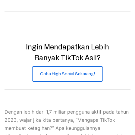
Ingin Mendapatkan Lebih
Banyak TikTok Asli?
Coba High Social Sekarang!
Dengan lebih dari 1,7 miliar pengguna aktif pada tahun
2023, wajar jika kita bertanya, “Mengapa TikTok
membuat ketagihan?” Apa keunggulannya