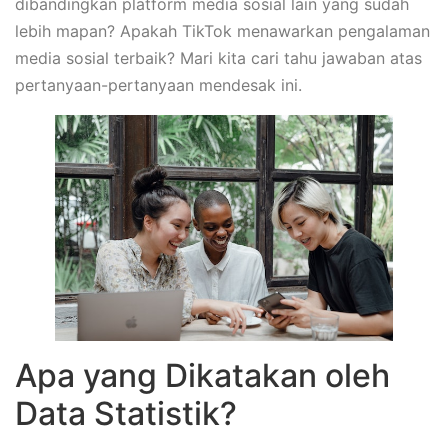
dibandingkan platform media sosial lain yang sudah
lebih mapan? Apakah TikTok menawarkan pengalaman
media sosial terbaik? Mari kita cari tahu jawaban atas
pertanyaan-pertanyaan mendesak ini.
Apa yang Dikatakan oleh
Data Statistik?