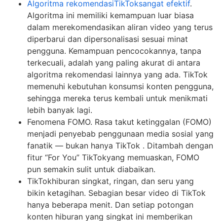
Algoritma rekomendasiTikToksangat efektif
.
Algoritma ini memiliki kemampuan luar biasa
dalam merekomendasikan aliran video yang terus
diperbarui dan dipersonalisasi sesuai minat
pengguna. Kemampuan pencocokannya, tanpa
terkecuali, adalah yang paling akurat di antara
algoritma rekomendasi lainnya yang ada. TikTok
memenuhi kebutuhan konsumsi konten pengguna,
sehingga mereka terus kembali untuk menikmati
lebih banyak lagi.
Fenomena FOMO. Rasa takut ketinggalan (FOMO)
menjadi penyebab penggunaan media sosial yang
fanatik — bukan hanya TikTok . Ditambah dengan
fitur “For You” TikTokyang memuaskan, FOMO
pun semakin sulit untuk diabaikan.
TikTokhiburan singkat, ringan, dan seru yang
bikin ketagihan. Sebagian besar video di TikTok
hanya beberapa menit. Dan setiap potongan
konten hiburan yang singkat ini memberikan