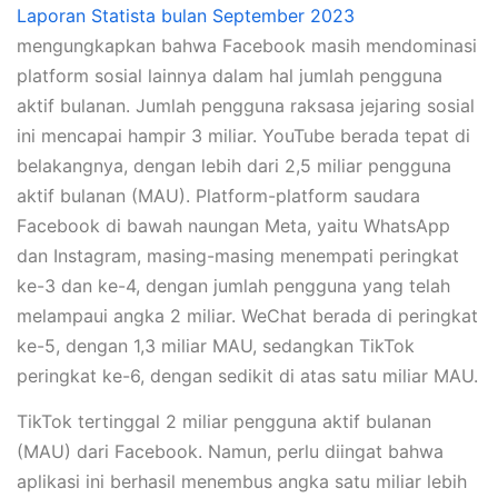
Laporan Statista bulan September 2023
mengungkapkan bahwa Facebook masih mendominasi
platform sosial lainnya dalam hal jumlah pengguna
aktif bulanan. Jumlah pengguna raksasa jejaring sosial
ini mencapai hampir 3 miliar. YouTube berada tepat di
belakangnya, dengan lebih dari 2,5 miliar pengguna
aktif bulanan (MAU). Platform-platform saudara
Facebook di bawah naungan Meta, yaitu WhatsApp
dan Instagram, masing-masing menempati peringkat
ke-3 dan ke-4, dengan jumlah pengguna yang telah
melampaui angka 2 miliar. WeChat berada di peringkat
ke-5, dengan 1,3 miliar MAU, sedangkan TikTok
peringkat ke-6, dengan sedikit di atas satu miliar MAU.
TikTok tertinggal 2 miliar pengguna aktif bulanan
(MAU) dari Facebook. Namun, perlu diingat bahwa
aplikasi ini berhasil menembus angka satu miliar lebih