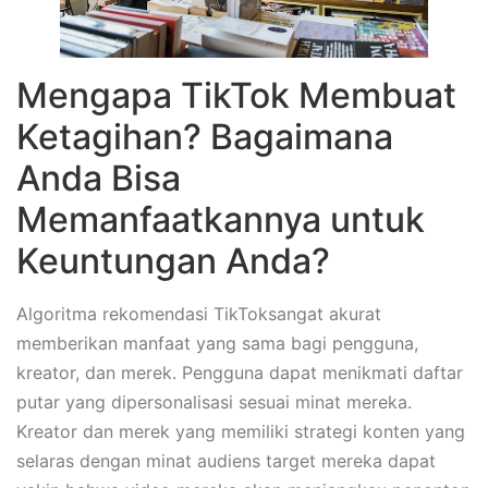
Mengapa TikTok Membuat
Ketagihan? Bagaimana
Anda Bisa
Memanfaatkannya untuk
Keuntungan Anda?
Algoritma rekomendasi TikToksangat akurat
memberikan manfaat yang sama bagi pengguna,
kreator, dan merek. Pengguna dapat menikmati daftar
putar yang dipersonalisasi sesuai minat mereka.
Kreator dan merek yang memiliki strategi konten yang
selaras dengan minat audiens target mereka dapat