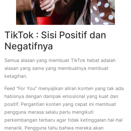
TikTok : Sisi Positif dan
Negatifnya
Semua alasan yang membuat TikTok hebat adalah
alasan yang sama yang membuatnya membuat
ketagihan.
Feed "For You" menyajikan aliran konten yang tak ada
habisnya dengan dampak emosional yang kuat dan
positif. Pergantian konten yang cepat ini membuat
pengguna merasa selalu perlu mengikuti
perkembangan terbaru agar tidak ketinggalan hal-hal
menarik. Pengguna tahu bahwa mereka akan