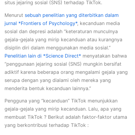
situs jejaring sosial (SNS) terhadap TikTok.
Menurut
sebuah penelitian yang diterbitkan dalam
jurnal *Frontiers of Psychology*
, kecanduan media
sosial dan depresi adalah “keteraturan munculnya
gejala-gejala yang mirip kecanduan atau kurangnya
disiplin diri dalam menggunakan media sosial.”
Penelitian lain di *Science Direct*
menyatakan bahwa
“penggunaan jejaring sosial (SNS) mungkin bersifat
adiktif karena beberapa orang mengalami gejala yang
serupa dengan yang dialami oleh mereka yang
menderita bentuk kecanduan lainnya.”
Pengguna yang “kecanduan” TikTok menunjukkan
gejala-gejala yang mirip kecanduan. Lalu, apa yang
membuat TikTok ? Berikut adalah faktor-faktor utama
yang berkontribusi terhadap TikTok :