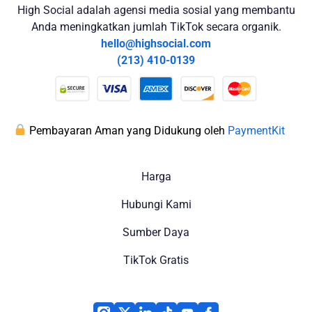
High Social adalah agensi media sosial yang membantu
Anda meningkatkan jumlah TikTok secara organik.
hello@highsocial.com
(213) 410-0139
Pembayaran Aman yang Didukung oleh
PaymentKit
Harga
Hubungi Kami
Sumber Daya
TikTok Gratis