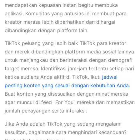
mendapatkan kepuasan instan begitu membuka
aplikasi. Komunitas yang antusias ini membuat para
kreator merasa lebih diperhatikan dan dihargai
dibandingkan dengan platform lain.
TikTok peluang yang lebih baik TikTok para kreator
dan merek dibandingkan platform media sosial lainnya
untuk menjangkau dan berinteraksi dengan demografi
target mereka. Identifikasi jam-jam tertentu setiap hari
ketika audiens Anda aktif di TikTok. Ikuti
jadwal
posting konten yang sesuai dengan kebutuhan Anda
.
Buat konten yang disesuaikan dengan minat mereka
agar muncul di feed "For You" mereka dan memastikan
jumlah penayangan serta interaksi.
Jika Anda adalah TikTok yang sedang mengalami
kesulitan, bagaimana cara menghindari kecanduan?