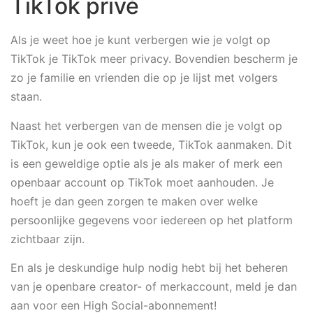
TikTok privé
Als je weet hoe je kunt verbergen wie je volgt op
TikTok je TikTok meer privacy. Bovendien bescherm je
zo je familie en vrienden die op je lijst met volgers
staan.
Naast het verbergen van de mensen die je volgt op
TikTok, kun je ook een tweede, TikTok aanmaken. Dit
is een geweldige optie als je als maker of merk een
openbaar account op TikTok moet aanhouden. Je
hoeft je dan geen zorgen te maken over welke
persoonlijke gegevens voor iedereen op het platform
zichtbaar zijn.
En als je deskundige hulp nodig hebt bij het beheren
van je openbare creator- of merkaccount, meld je dan
aan voor een High Social-abonnement!