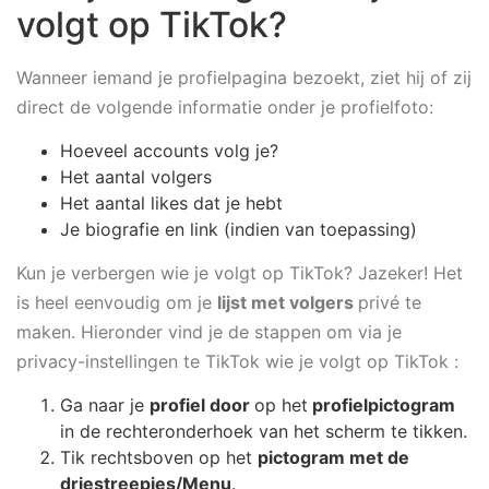
volgt op TikTok?
Wanneer iemand je profielpagina bezoekt, ziet hij of zij
direct de volgende informatie onder je profielfoto:
Hoeveel accounts volg je?
Het aantal volgers
Het aantal likes dat je hebt
Je biografie en link (indien van toepassing)
Kun je verbergen wie je volgt op TikTok? Jazeker! Het
is heel eenvoudig om je
lijst met volgers
privé te
maken. Hieronder vind je de stappen om via je
privacy-instellingen te TikTok wie je volgt op TikTok :
Ga naar je
profiel door
op het
profielpictogram
in de rechteronderhoek van het scherm te tikken.
Tik rechtsboven op het
pictogram met de
drie
streepjes/Menu
.