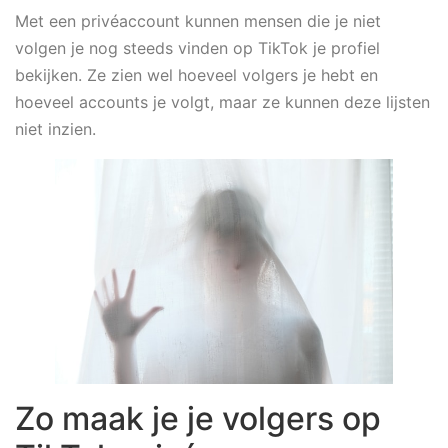
Met een privéaccount kunnen mensen die je niet
volgen je nog steeds vinden op TikTok je profiel
bekijken. Ze zien wel hoeveel volgers je hebt en
hoeveel accounts je volgt, maar ze kunnen deze lijsten
niet inzien.
Zo maak je je volgers op