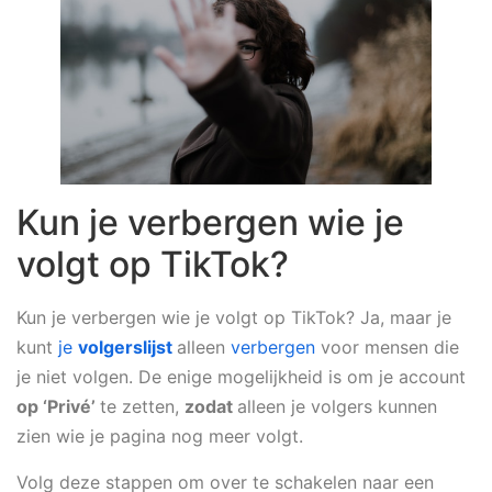
Kun je verbergen wie je
volgt op TikTok?
Kun je verbergen wie je volgt op TikTok? Ja, maar je
kunt
je
volgerslijst
alleen
verbergen
voor mensen die
je niet volgen. De enige mogelijkheid is om je account
op ‘Privé’
te zetten,
zodat
alleen je volgers kunnen
zien wie je pagina nog meer volgt.
Volg deze stappen om over te schakelen naar een