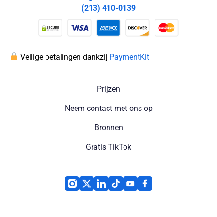
(213) 410-0139
Veilige betalingen dankzij
PaymentKit
Prijzen
Neem contact met ons op
Bronnen
Gratis TikTok