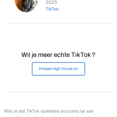
2025
TikTok
Wil je meer echte TikTok ?
Probeer High Social nu!
Wist je dat TikTok openbare accounts tal van