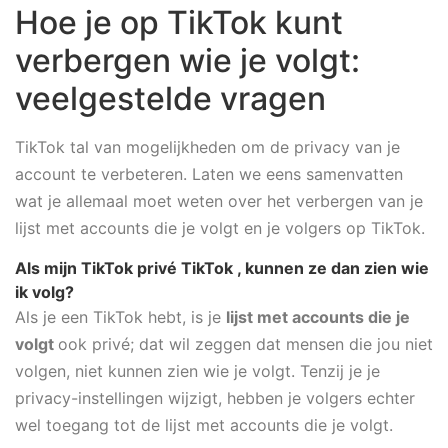
Hoe je op TikTok kunt
verbergen wie je volgt:
veelgestelde vragen
TikTok tal van mogelijkheden om de privacy van je
account te verbeteren. Laten we eens samenvatten
wat je allemaal moet weten over het verbergen van je
lijst met accounts die je volgt en je volgers op TikTok.
Als mijn TikTok privé TikTok , kunnen ze dan zien wie
ik volg?
Als je een TikTok hebt, is je
lijst met accounts die je
volgt
ook privé; dat wil zeggen dat mensen die jou niet
volgen, niet kunnen zien wie je volgt. Tenzij je je
privacy-instellingen wijzigt, hebben je volgers echter
wel toegang tot de lijst met accounts die je volgt.