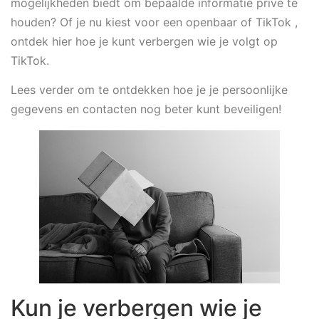
mogelijkheden biedt om bepaalde informatie privé te
houden? Of je nu kiest voor een openbaar of TikTok ,
ontdek hier hoe je kunt verbergen wie je volgt op
TikTok.
Lees verder om te ontdekken hoe je je persoonlijke
gegevens en contacten nog beter kunt beveiligen!
Kun je verbergen wie je