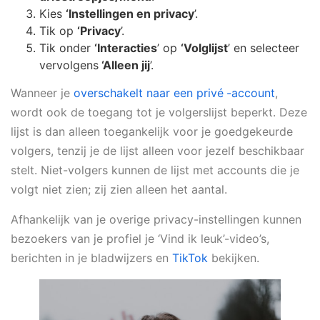
Kies
‘Instellingen en privacy
’.
Tik op
‘Privacy
’.
Tik onder
‘Interacties
’ op
‘Volglijst
’ en selecteer
vervolgens
‘Alleen jij
’.
Wanneer je
overschakelt naar een privé
-account
,
wordt ook de toegang tot je volgerslijst beperkt. Deze
lijst is dan alleen toegankelijk voor je goedgekeurde
volgers, tenzij je de lijst alleen voor jezelf beschikbaar
stelt. Niet-volgers kunnen de lijst met accounts die je
volgt niet zien; zij zien alleen het aantal.
Afhankelijk van je overige privacy-instellingen kunnen
bezoekers van je profiel je ‘Vind ik leuk’-video’s,
berichten in je bladwijzers en
TikTok
bekijken.