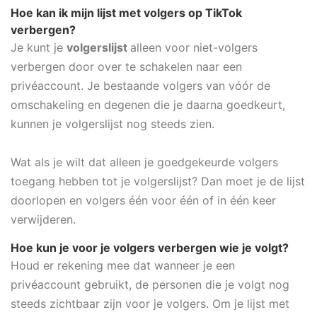
Hoe kan ik mijn lijst met volgers op TikTok
verbergen?
Je kunt je
volgerslijst
alleen voor niet-volgers
verbergen door over te schakelen naar een
privéaccount. Je bestaande volgers van vóór de
omschakeling en degenen die je daarna goedkeurt,
kunnen je volgerslijst nog steeds zien.
Wat als je wilt dat alleen je goedgekeurde volgers
toegang hebben tot je volgerslijst? Dan moet je de lijst
doorlopen en volgers één voor één of in één keer
verwijderen.
Hoe kun je voor je volgers verbergen wie je volgt?
Houd er rekening mee dat wanneer je een
privéaccount gebruikt, de personen die je volgt nog
steeds zichtbaar zijn voor je volgers. Om je lijst met