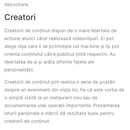
dezvoltare.
Creatori
Creatorii de conținut dispun de o mare libertate de
acțiune atunci când realizează videoclipuri. Ei pot
alege nișa care li se potrivește cel mai bine și își pot
orienta conținutul către publicul țintă respectiv. Au
libertatea de a-și arăta diferite fațete ale
personalității.
Creatorii de conținut pot realiza o serie de postări
despre un eveniment din viața lor, fie că este vorba de
o simplă vizită la un restaurant nou sau de
documentarea unei operații importante. Prezentarea
laturii personale a mărcii dă rezultate bune pentru
creatorii de conținut.