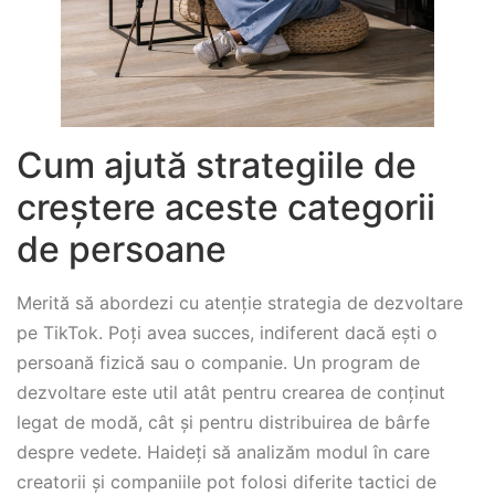
Cum ajută strategiile de
creștere aceste categorii
de persoane
Merită să abordezi cu atenție strategia de dezvoltare
pe TikTok. Poți avea succes, indiferent dacă ești o
persoană fizică sau o companie. Un program de
dezvoltare este util atât pentru crearea de conținut
legat de modă, cât și pentru distribuirea de bârfe
despre vedete. Haideți să analizăm modul în care
creatorii și companiile pot folosi diferite tactici de