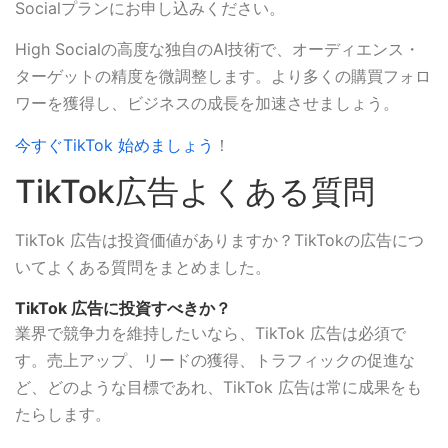
Socialプランにお申し込みください。
High Socialの高度な独自のAI技術で、オーディエンス・
ターゲットの精度を微調整します。より多くの購買フォロ
ワーを獲得し、ビジネスの成長を加速させましょう。
今すぐTikTok 始めましょう
！
TikTok広告よくある質問
TikTok 広告は投資価値がありますか？TikTokの広告につ
いてよくある質問をまとめました。
TikTok 広告に投資すべきか？
業界で競争力を維持したいなら、TikTok 広告は必須で
す。売上アップ、リードの獲得、トラフィックの促進な
ど、どのような目標であれ、TikTok 広告は常に成果をも
たらします。