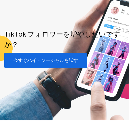
TikTok フォロワーを増やしたいです
か？
今すぐハイ・ソーシャルを試す