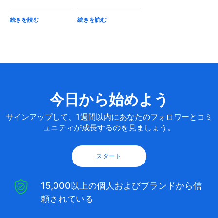
続きを読む
続きを読む
今日から始めよう
サインアップして、1週間以内にあなたのフォロワーとコミ
ュニティが成長するのを見ましょう。
スタート
15,000以上の個人およびブランドから信
頼されている