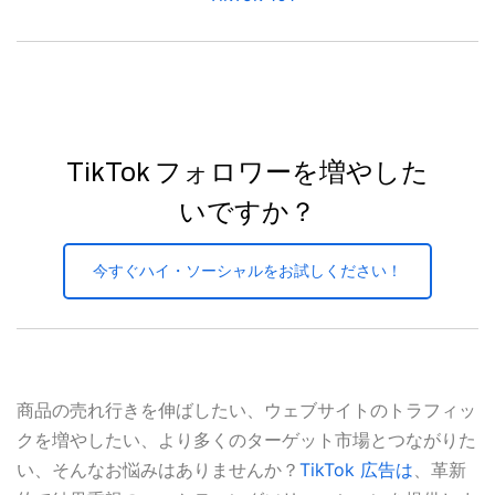
TikTok フォロワーを増やした
いですか？
今すぐハイ・ソーシャルをお試しください！
商品の売れ行きを伸ばしたい、ウェブサイトのトラフィッ
クを増やしたい、より多くのターゲット市場とつながりた
い、そんなお悩みはありませんか？
TikTok 広告は
、革新