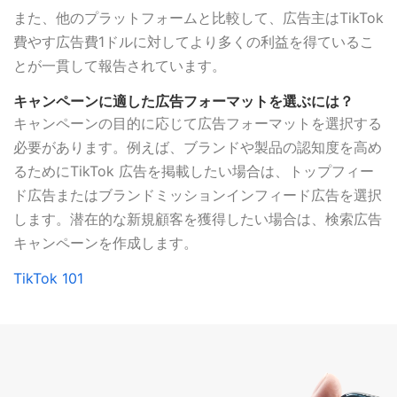
また、他のプラットフォームと比較して、広告主はTikTok
費やす広告費1ドルに対してより多くの利益を得ているこ
とが一貫して報告されています。
キャンペーンに適した広告フォーマットを選ぶには？
キャンペーンの目的に応じて広告フォーマットを選択する
必要があります。例えば、ブランドや製品の認知度を高め
るためにTikTok 広告を掲載したい場合は、トップフィー
ド広告またはブランドミッションインフィード広告を選択
します。潜在的な新規顧客を獲得したい場合は、検索広告
キャンペーンを作成します。
TikTok 101