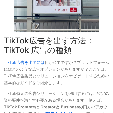
TikTok広告を出す方法：
TikTok 広告の種類
TikTok広告を出すには
何が必要ですか？プラットフォーム
にはどのような広告オプションがありますか？ここでは、
TikTok広告製品とソリューションをナビゲートするための
基本的なガイドをご紹介します。
TikTok特定の広告ソリューションを利用するには、特定の
資格要件を満たす必要がある場合があります。例えば、
TikTok Promoteは
Creatorと
Businessの
両方の
アカウ