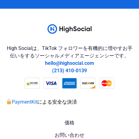
High Socialは、TikTok フォロワーを有機的に増やすお手
伝いをするソーシャルメディアエージェンシーです。
hello@highsocial.com
(213) 410-0139
PaymentKit
による安全な決済
価格
お問い合わせ