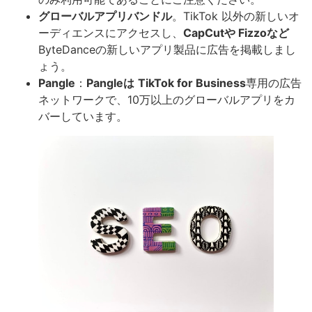
グローバルアプリバンドル
。TikTok 以外の新しいオ
ーディエンスにアクセスし、
CapCutや
Fizzoなど
ByteDanceの新しいアプリ製品に広告を掲載しまし
ょう。
Pangle
：
Pangleは
TikTok for Business
専用の広告
ネットワークで、10万以上のグローバルアプリをカ
バーしています。