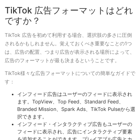
TikTok 広告フォーマットはどれ
ですか？
TikTok 広告を初めて利用する場合、選択肢の多さに圧倒
されるかもしれません。覚えておくべき重要なことの1つ
は、広告の配置、つまり広告が表示される場所によって、
広告のフォーマットが最も決まるということです。
TikTok様々な広告フォーマットについての簡単なガイドで
す：
インフィード広告はユーザーのフィードに表示され
ます。TopView、Top Feed、Standard Feed、
Branded Mission、Spark Ads、TikTok Pulseから選
択できます。
インフィード・インタラクティブ広告もユーザーの
フィードに表示され、広告にインタラクティブ要素
を追加することができます。プレイアブル広告とカ