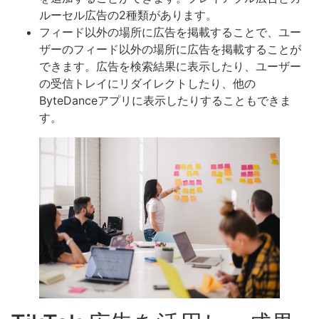
ルーセル広告の2種類があります。
フィード以外の場所に広告を掲載することで、ユー
ザーのフィード以外の場所に広告を掲載することが
できます。広告を検索結果に表示したり、ユーザー
の受信トレイにリダイレクトしたり、他の
ByteDanceアプリに表示したりすることもできま
す。