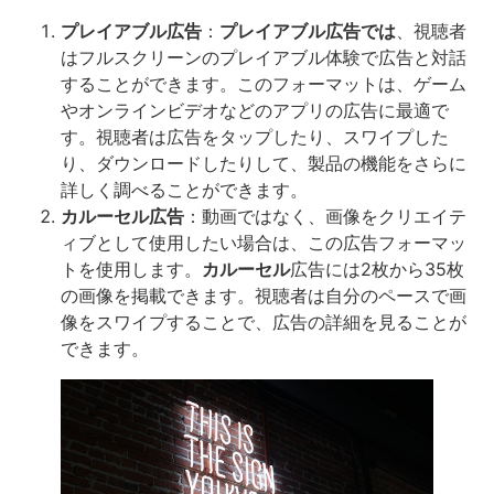
プレイアブル広告
：
プレイアブル広告では
、視聴者
はフルスクリーンのプレイアブル体験で広告と対話
することができます。このフォーマットは、ゲーム
やオンラインビデオなどのアプリの広告に最適で
す。視聴者は広告をタップしたり、スワイプした
り、ダウンロードしたりして、製品の機能をさらに
詳しく調べることができます。
カルーセル広告
：動画ではなく、画像をクリエイテ
ィブとして使用したい場合は、この広告フォーマッ
トを使用します。
カルーセル
広告には2枚から35枚
の画像を掲載できます。視聴者は自分のペースで画
像をスワイプすることで、広告の詳細を見ることが
できます。