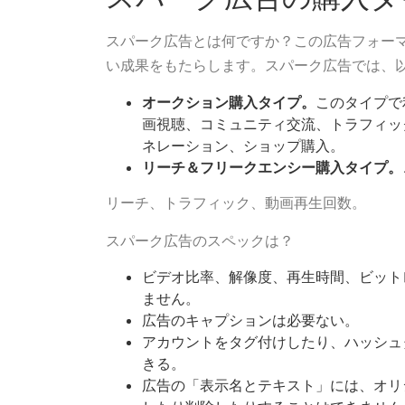
スパーク広告とは何ですか？この広告フォー
い成果をもたらします。スパーク広告では、
オークション購入タイプ。
このタイプで
画視聴、コミュニティ交流、トラフィッ
ネレーション、ショップ購入。
リーチ＆フリークエンシー購入タイプ。
リーチ、トラフィック、動画再生回数。
スパーク広告のスペックは？
ビデオ比率、解像度、再生時間、ビット
ません。
広告のキャプションは必要ない。
アカウントをタグ付けしたり、ハッシュ
きる。
広告の「表示名とテキスト」には、オリ