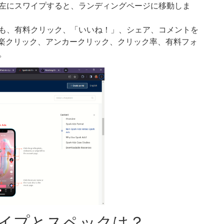
左にスワイプすると、ランディングページに移動しま
も、有料クリック、「いいね！」、シェア、コメントを
は、音楽クリック、アンカークリック、クリック率、有料フォ
す。
タイプとスペックは？