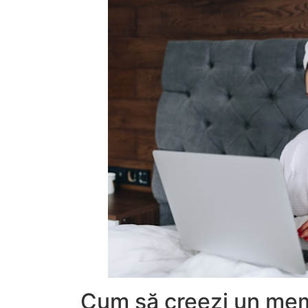
Cum să creezi un me